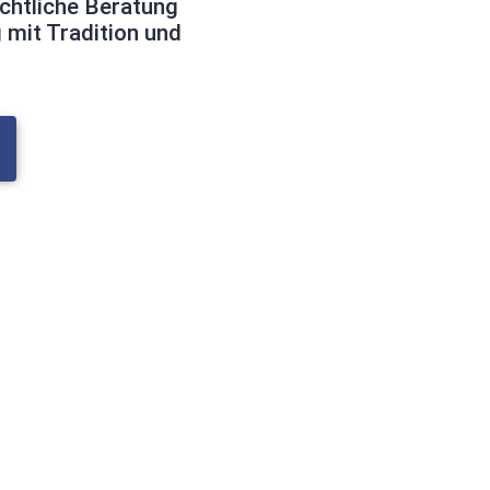
chtliche Beratung
 mit Tradition und