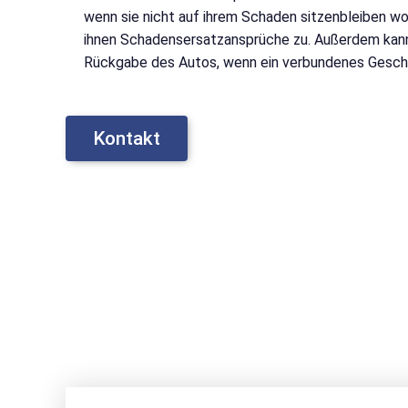
wenn sie nicht auf ihrem Schaden sitzenbleiben wol
ihnen Schadensersatzansprüche zu. Außerdem kann 
Rückgabe des Autos, wenn ein verbundenes Geschäft
Kontakt