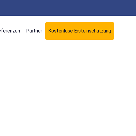
eferenzen
Partner
Kostenlose Ersteinschätzung