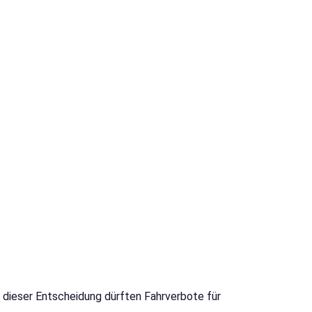
t dieser Entscheidung dürften Fahrverbote für