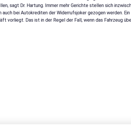
len, sagt Dr. Hartung. Immer mehr Gerichte stellen sich inzwis
auch bei Autokrediten der Widerrufsjoker gezogen werden. Ein e
 vorliegt. Das ist in der Regel der Fall, wenn das Fahrzeug übe