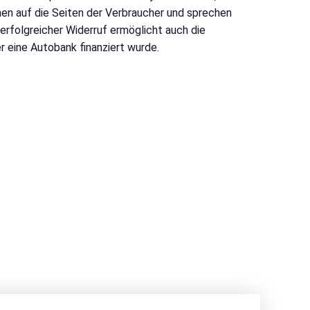
chen auf die Seiten der Verbraucher und sprechen
rfolgreicher Widerruf ermöglicht auch die
r eine Autobank finanziert wurde.