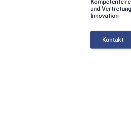
Kompetente re
und Vertretung
Innovation
Kontakt