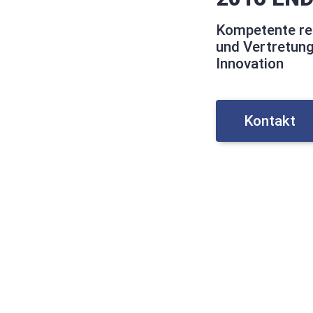
Kompetente re
und Vertretung
Innovation
Kontakt