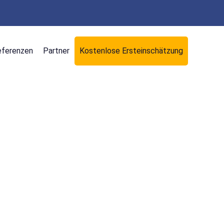
eferenzen
Partner
Kostenlose Ersteinschätzung