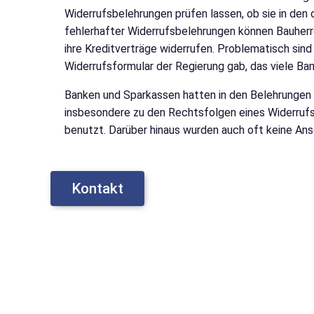
Widerrufsbelehrungen prüfen lassen, ob sie in de
fehlerhafter Widerrufsbelehrungen können Bauher
ihre Kreditverträge widerrufen. Problematisch sind
Widerrufsformular der Regierung gab, das viele B
Banken und Sparkassen hatten in den Belehrungen of
insbesondere zu den Rechtsfolgen eines Widerrufs.
benutzt. Darüber hinaus wurden auch oft keine Ansc
Kontakt