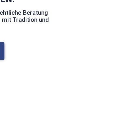
chtliche Beratung
 mit Tradition und