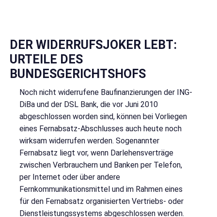
DER WIDERRUFSJOKER LEBT:
URTEILE DES
BUNDESGERICHTSHOFS
Noch nicht widerrufene Baufinanzierungen der ING-
DiBa und der DSL Bank, die vor Juni 2010
abgeschlossen worden sind, können bei Vorliegen
eines Fernabsatz-Abschlusses auch heute noch
wirksam widerrufen werden. Sogenannter
Fernabsatz liegt vor, wenn Darlehensverträge
zwischen Verbrauchern und Banken per Telefon,
per Internet oder über andere
Fernkommunikationsmittel und im Rahmen eines
für den Fernabsatz organisierten Vertriebs- oder
Dienstleistungssystems abgeschlossen werden.