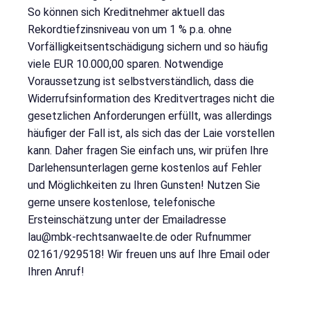
So können sich Kreditnehmer aktuell das
Rekordtiefzinsniveau von um 1 % p.a. ohne
Vorfälligkeitsentschädigung sichern und so häufig
viele EUR 10.000,00 sparen. Notwendige
Voraussetzung ist selbstverständlich, dass die
Widerrufsinformation des Kreditvertrages nicht die
gesetzlichen Anforderungen erfüllt, was allerdings
häufiger der Fall ist, als sich das der Laie vorstellen
kann. Daher fragen Sie einfach uns, wir prüfen Ihre
Darlehensunterlagen gerne kostenlos auf Fehler
und Möglichkeiten zu Ihren Gunsten! Nutzen Sie
gerne unsere kostenlose, telefonische
Ersteinschätzung unter der Emailadresse
lau@mbk-rechtsanwaelte.de oder Rufnummer
02161/929518! Wir freuen uns auf Ihre Email oder
Ihren Anruf!