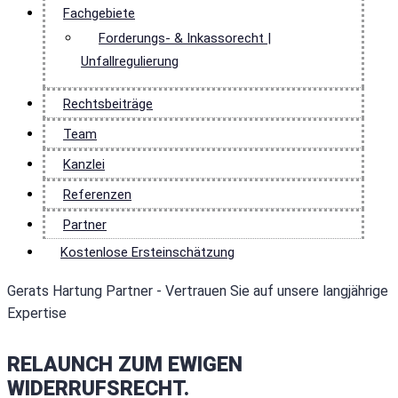
Fachgebiete
Forderungs- & Inkassorecht |
Unfallregulierung
Rechtsbeiträge
Team
Kanzlei
Referenzen
Partner
Kostenlose Ersteinschätzung
Gerats Hartung Partner - Vertrauen Sie auf unsere langjährige
Expertise
RELAUNCH ZUM EWIGEN
WIDERRUFSRECHT.