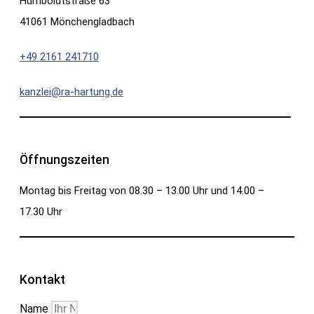
Humboldtstraße 63
41061 Mönchengladbach
+49 2161 241710
kanzlei@ra-hartung.de
Öffnungszeiten
Montag bis Freitag von 08.30 – 13.00 Uhr und 14.00 –
17.30 Uhr
Kontakt
Name