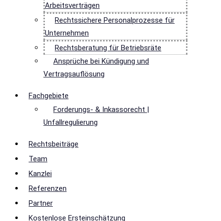
Arbeitsverträgen
Rechtssichere Personalprozesse für
Unternehmen
Rechtsberatung für Betriebsräte
Ansprüche bei Kündigung und
Vertragsauflösung
Fachgebiete
Forderungs- & Inkassorecht |
Unfallregulierung
Rechtsbeiträge
Team
Kanzlei
Referenzen
Partner
Kostenlose Ersteinschätzung