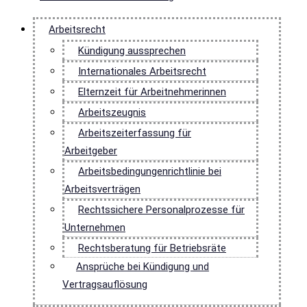
Arbeitsrecht
Kündigung aussprechen
Internationales Arbeitsrecht
Elternzeit für Arbeitnehmerinnen
Arbeitszeugnis
Arbeitszeiterfassung für
Arbeitgeber
Arbeitsbedingungenrichtlinie bei
Arbeitsverträgen
Rechtssichere Personalprozesse für
Unternehmen
Rechtsberatung für Betriebsräte
Ansprüche bei Kündigung und
Vertragsauflösung