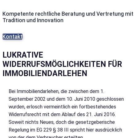
Kompetente rechtliche Beratung und Vertretung mit
Tradition und Innovation
Kontakt
LUKRATIVE
WIDERRUFSMÖGLICHKEITEN FÜR
IMMOBILIENDARLEHEN
Bei Immobiliendarlehen, die zwischen dem 1.
September 2002 und dem 10. Juni 2010 geschlossen
wurden, erlosch vermeintlich ein fortbestehendes
Widerrufsrecht mit dem Ablauf des 21. Juni 2016.
Soweit nichts Neues, doch die gesetzgeberische
Regelung im EG 229 § 38 III spricht hier ausdrücklich
von der dem Verbraucher erteilten