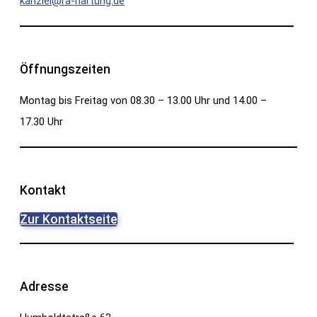
kanzlei@ra-hartung.de
Öffnungszeiten
Montag bis Freitag von 08.30 – 13.00 Uhr und 14.00 –
17.30 Uhr
Kontakt
Zur Kontaktseite
Adresse