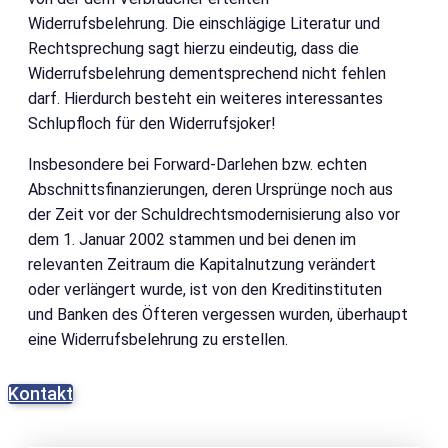
Widerrufsbelehrung. Die einschlägige Literatur und
Rechtsprechung sagt hierzu eindeutig, dass die
Widerrufsbelehrung dementsprechend nicht fehlen
darf. Hierdurch besteht ein weiteres interessantes
Schlupfloch für den Widerrufsjoker!
Insbesondere bei Forward-Darlehen bzw. echten
Abschnittsfinanzierungen, deren Ursprünge noch aus
der Zeit vor der Schuldrechtsmodernisierung also vor
dem 1. Januar 2002 stammen und bei denen im
relevanten Zeitraum die Kapitalnutzung verändert
oder verlängert wurde, ist von den Kreditinstituten
und Banken des Öfteren vergessen wurden, überhaupt
eine Widerrufsbelehrung zu erstellen.
Kontakt