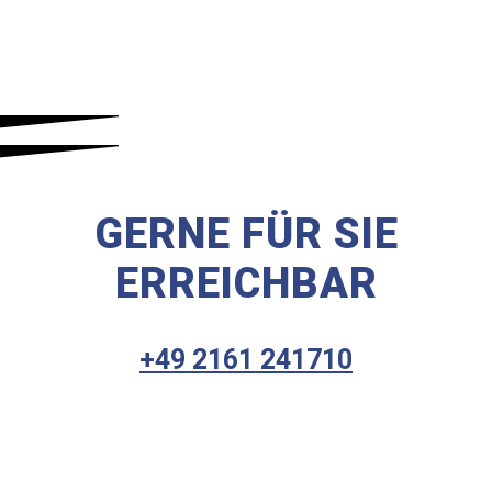
GERNE FÜR SIE
ERREICHBAR
+49 2161 241710