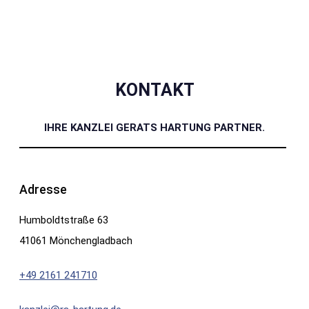
KONTAKT
IHRE KANZLEI GERATS HARTUNG PARTNER.
Adresse
Humboldtstraße 63
41061 Mönchengladbach
+49 2161 241710