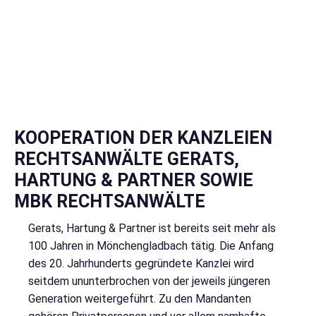
KOOPERATION DER KANZLEIEN
RECHTSANWÄLTE GERATS,
HARTUNG & PARTNER SOWIE
MBK RECHTSANWÄLTE
Gerats, Hartung & Partner ist bereits seit mehr als
100 Jahren in Mönchengladbach tätig. Die Anfang
des 20. Jahrhunderts gegründete Kanzlei wird
seitdem ununterbrochen von der jeweils jüngeren
Generation weitergeführt. Zu den Mandanten