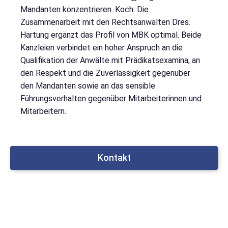
Mandanten konzentrieren. Koch: Die
Zusammenarbeit mit den Rechtsanwälten Dres.
Hartung ergänzt das Profil von MBK optimal. Beide
Kanzleien verbindet ein hoher Anspruch an die
Qualifikation der Anwälte mit Prädikatsexamina, an
den Respekt und die Zuverlässigkeit gegenüber
den Mandanten sowie an das sensible
Führungsverhalten gegenüber Mitarbeiterinnen und
Mitarbeitern.
Kontakt