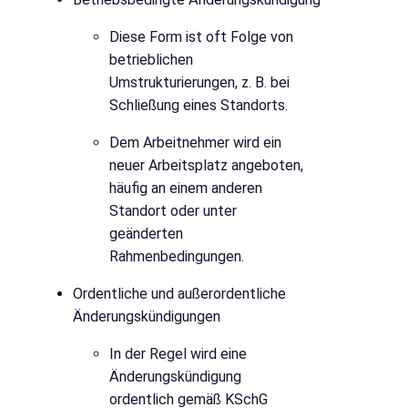
Diese Form ist oft Folge von
betrieblichen
Umstrukturierungen, z. B. bei
Schließung eines Standorts.
Dem Arbeitnehmer wird ein
neuer Arbeitsplatz angeboten,
häufig an einem anderen
Standort oder unter
geänderten
Rahmenbedingungen.
Ordentliche und außerordentliche
Änderungskündigungen
In der Regel wird eine
Änderungskündigung
ordentlich gemäß KSchG