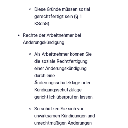
Diese Gründe müssen sozial
gerechtfertigt sein (§ 1
KSchG).
Rechte der Arbeitnehmer bei
Änderungskündigung
Als Arbeitnehmer können Sie
die soziale Rechtfertigung
einer Änderungskündigung
durch eine
Änderungsschutzklage oder
Kündigungsschutzklage
gerichtlich überprüfen lassen.
So schützen Sie sich vor
unwirksamen Kündigungen und
unrechtmäßigen Änderungen