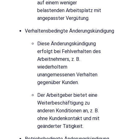
auf einem weniger
belastenden Arbeitsplatz mit
angepasster Vergütung.
Verhaltensbedingte Änderungskündigung
Diese Änderungskündigung
erfolgt bei Fehlverhalten des
Arbeitnehmers, z. B.
wiederholtem
unangemessenen Verhalten
gegenüber Kunden.
Der Arbeitgeber bietet eine
Weiterbeschäftigung zu
anderen Konditionen an, z. B.
ohne Kundenkontakt und mit
geänderter Tätigkeit.
Betriebsbedingte Änderungskündigung