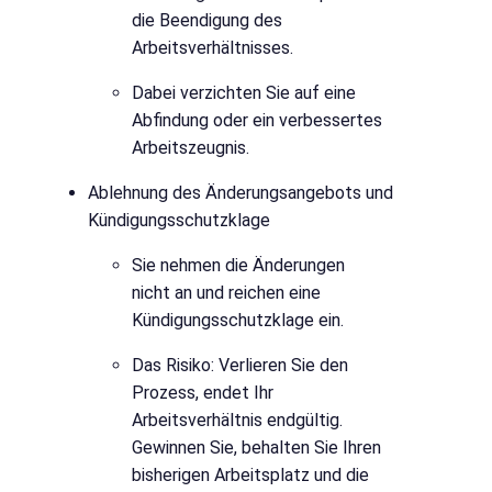
die Beendigung des
Arbeitsverhältnisses.
Dabei verzichten Sie auf eine
Abfindung oder ein verbessertes
Arbeitszeugnis.
Ablehnung des Änderungsangebots und
Kündigungsschutzklage
Sie nehmen die Änderungen
nicht an und reichen eine
Kündigungsschutzklage ein.
Das Risiko: Verlieren Sie den
Prozess, endet Ihr
Arbeitsverhältnis endgültig.
Gewinnen Sie, behalten Sie Ihren
bisherigen Arbeitsplatz und die