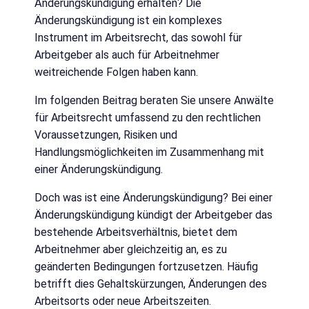
Änderungskündigung erhalten? Die
Änderungskündigung ist ein komplexes
Instrument im Arbeitsrecht, das sowohl für
Arbeitgeber als auch für Arbeitnehmer
weitreichende Folgen haben kann.
Im folgenden Beitrag beraten Sie unsere Anwälte
für Arbeitsrecht umfassend zu den rechtlichen
Voraussetzungen, Risiken und
Handlungsmöglichkeiten im Zusammenhang mit
einer Änderungskündigung.
Doch was ist eine Änderungskündigung? Bei einer
Änderungskündigung kündigt der Arbeitgeber das
bestehende Arbeitsverhältnis, bietet dem
Arbeitnehmer aber gleichzeitig an, es zu
geänderten Bedingungen fortzusetzen. Häufig
betrifft dies Gehaltskürzungen, Änderungen des
Arbeitsorts oder neue Arbeitszeiten.