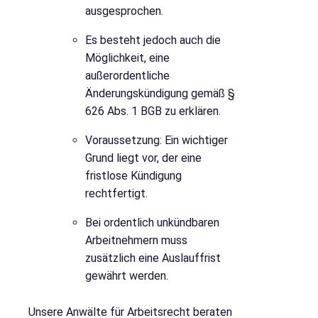
ausgesprochen.
Es besteht jedoch auch die
Möglichkeit, eine
außerordentliche
Änderungskündigung gemäß §
626 Abs. 1 BGB zu erklären.
Voraussetzung: Ein wichtiger
Grund liegt vor, der eine
fristlose Kündigung
rechtfertigt.
Bei ordentlich unkündbaren
Arbeitnehmern muss
zusätzlich eine Auslauffrist
gewährt werden.
Unsere Anwälte für Arbeitsrecht beraten