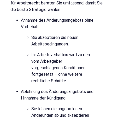
für Arbeitsrecht beraten Sie umfassend, damit Sie
die beste Strategie wählen.
Annahme des Änderungsangebots ohne
Vorbehalt
Sie akzeptieren die neuen
Arbeitsbedingungen.
Ihr Arbeitsverhältnis wird zu den
vom Arbeitgeber
vorgeschlagenen Konditionen
fortgesetzt – ohne weitere
rechtliche Schritte.
Ablehnung des Änderungsangebots und
Hinnahme der Kündigung
Sie lehnen die angebotenen
Änderungen ab und akzeptieren