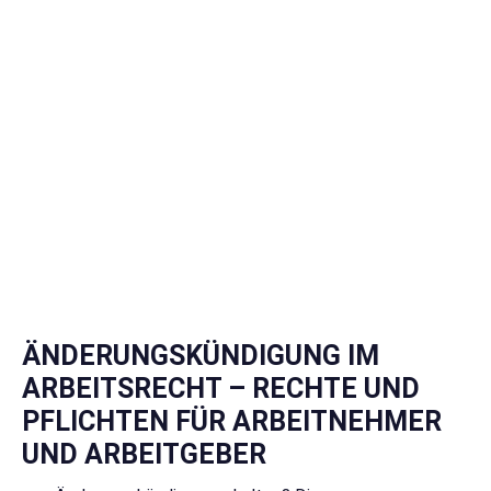
ÄNDERUNGSKÜNDIGUNG IM
ARBEITSRECHT – RECHTE UND
PFLICHTEN FÜR ARBEITNEHMER
UND ARBEITGEBER