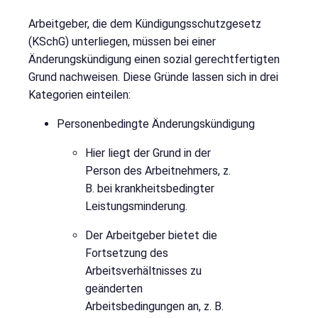
Arbeitgeber, die dem Kündigungsschutzgesetz
(KSchG) unterliegen, müssen bei einer
Änderungskündigung einen sozial gerechtfertigten
Grund nachweisen. Diese Gründe lassen sich in drei
Kategorien einteilen:
Personenbedingte Änderungskündigung
Hier liegt der Grund in der
Person des Arbeitnehmers, z.
B. bei krankheitsbedingter
Leistungsminderung.
Der Arbeitgeber bietet die
Fortsetzung des
Arbeitsverhältnisses zu
geänderten
Arbeitsbedingungen an, z. B.