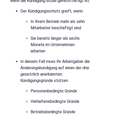
wenn die Kündigung sozial gerechtfertigt ist.
Der Kündigungsschutz greift, wenn:
In Ihrem Betrieb mehr als zehn
Mitarbeiter beschäftigt sind
Sie bereits länger als sechs
Monate im Unternehmen
arbeiten
In diesem Fall muss Ihr Arbeitgeber die
Änderungskündigung auf einen der drei
gesetzlich anerkannten
Kündigungsgründe stützen:
Personenbedingte Gründe
Verhaltensbedingte Gründe
Betriebsbedingte Gründe