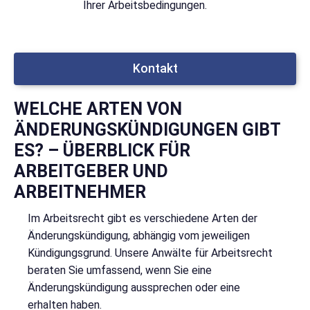
Ihrer Arbeitsbedingungen.
Kontakt
WELCHE ARTEN VON
ÄNDERUNGSKÜNDIGUNGEN GIBT
ES? – ÜBERBLICK FÜR
ARBEITGEBER UND
ARBEITNEHMER
Im Arbeitsrecht gibt es verschiedene Arten der
Änderungskündigung, abhängig vom jeweiligen
Kündigungsgrund. Unsere Anwälte für Arbeitsrecht
beraten Sie umfassend, wenn Sie eine
Änderungskündigung aussprechen oder eine
erhalten haben.