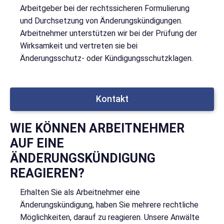
Arbeitgeber bei der rechtssicheren Formulierung
und Durchsetzung von Änderungskündigungen.
Arbeitnehmer unterstützen wir bei der Prüfung der
Wirksamkeit und vertreten sie bei
Änderungsschutz- oder Kündigungsschutzklagen.
Kontakt
WIE KÖNNEN ARBEITNEHMER
AUF EINE
ÄNDERUNGSKÜNDIGUNG
REAGIEREN?
Erhalten Sie als Arbeitnehmer eine
Änderungskündigung, haben Sie mehrere rechtliche
Möglichkeiten, darauf zu reagieren. Unsere Anwälte