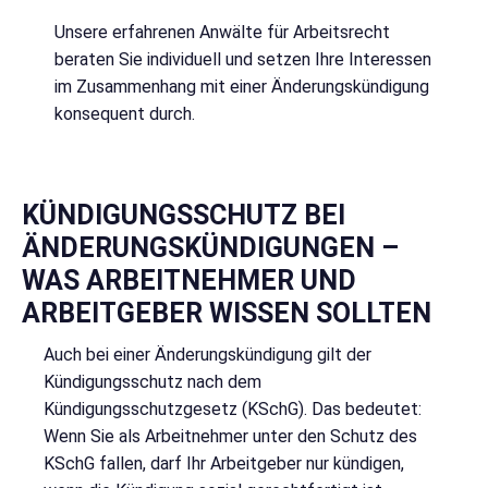
Unsere erfahrenen Anwälte für Arbeitsrecht
beraten Sie individuell und setzen Ihre Interessen
im Zusammenhang mit einer Änderungskündigung
konsequent durch.
KÜNDIGUNGSSCHUTZ BEI
ÄNDERUNGSKÜNDIGUNGEN –
WAS ARBEITNEHMER UND
ARBEITGEBER WISSEN SOLLTEN
Auch bei einer Änderungskündigung gilt der
Kündigungsschutz nach dem
Kündigungsschutzgesetz (KSchG). Das bedeutet:
Wenn Sie als Arbeitnehmer unter den Schutz des
KSchG fallen, darf Ihr Arbeitgeber nur kündigen,