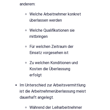
anderem:
Welche Arbeitnehmer konkret
überlassen werden
Welche Qualifikationen sie
mitbringen
Für welchen Zeitraum der
Einsatz vorgesehen ist
Zu welchen Konditionen und
Kosten die Überlassung
erfolgt
Im Unterschied zur Arbeitsvermittlung
ist die Arbeitnehmerüberlassung meist
dauerhaft angelegt.
Während der Leiharbeitnehmer