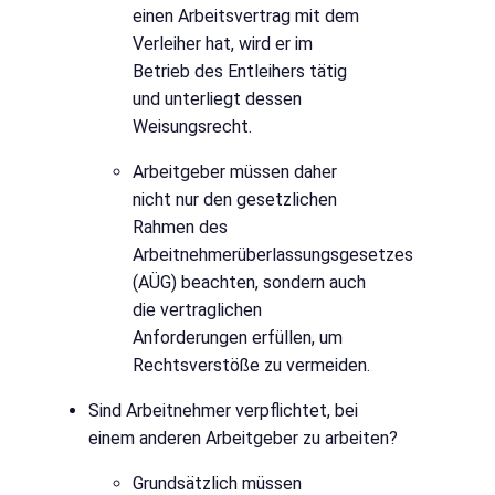
einen Arbeitsvertrag mit dem
Verleiher hat, wird er im
Betrieb des Entleihers tätig
und unterliegt dessen
Weisungsrecht.
Arbeitgeber müssen daher
nicht nur den gesetzlichen
Rahmen des
Arbeitnehmerüberlassungsgesetzes
(AÜG) beachten, sondern auch
die vertraglichen
Anforderungen erfüllen, um
Rechtsverstöße zu vermeiden.
Sind Arbeitnehmer verpflichtet, bei
einem anderen Arbeitgeber zu arbeiten?
Grundsätzlich müssen