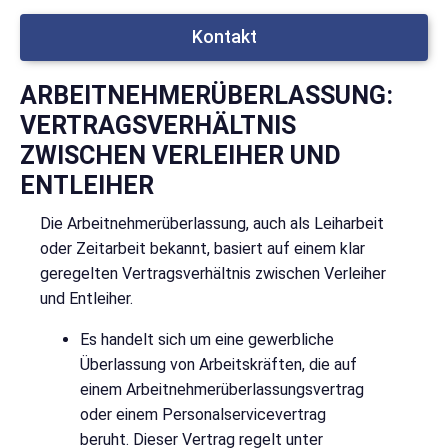
Kontakt
ARBEITNEHMERÜBERLASSUNG:
VERTRAGSVERHÄLTNIS
ZWISCHEN VERLEIHER UND
ENTLEIHER
Die Arbeitnehmerüberlassung, auch als Leiharbeit
oder Zeitarbeit bekannt, basiert auf einem klar
geregelten Vertragsverhältnis zwischen Verleiher
und Entleiher.
Es handelt sich um eine gewerbliche
Überlassung von Arbeitskräften, die auf
einem Arbeitnehmerüberlassungsvertrag
oder einem Personalservicevertrag
beruht. Dieser Vertrag regelt unter