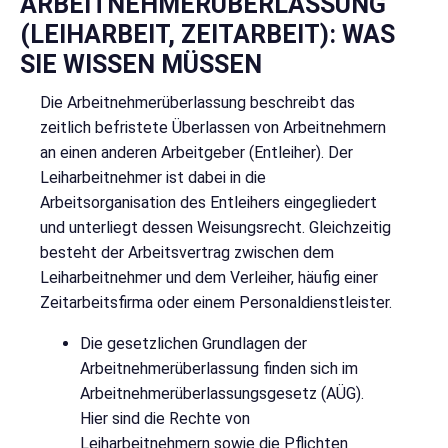
ARBEITNEHMERÜBERLASSUNG
(LEIHARBEIT, ZEITARBEIT): WAS
SIE WISSEN MÜSSEN
Die Arbeitnehmerüberlassung beschreibt das
zeitlich befristete Überlassen von Arbeitnehmern
an einen anderen Arbeitgeber (Entleiher). Der
Leiharbeitnehmer ist dabei in die
Arbeitsorganisation des Entleihers eingegliedert
und unterliegt dessen Weisungsrecht. Gleichzeitig
besteht der Arbeitsvertrag zwischen dem
Leiharbeitnehmer und dem Verleiher, häufig einer
Zeitarbeitsfirma oder einem Personaldienstleister.
Die gesetzlichen Grundlagen der
Arbeitnehmerüberlassung finden sich im
Arbeitnehmerüberlassungsgesetz (AÜG).
Hier sind die Rechte von
Leiharbeitnehmern sowie die Pflichten