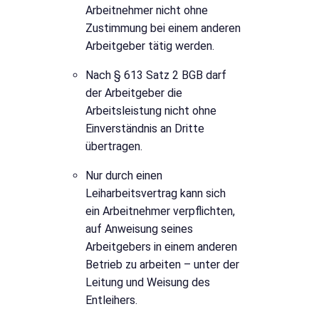
Arbeitnehmer nicht ohne
Zustimmung bei einem anderen
Arbeitgeber tätig werden.
Nach § 613 Satz 2 BGB darf
der Arbeitgeber die
Arbeitsleistung nicht ohne
Einverständnis an Dritte
übertragen.
Nur durch einen
Leiharbeitsvertrag kann sich
ein Arbeitnehmer verpflichten,
auf Anweisung seines
Arbeitgebers in einem anderen
Betrieb zu arbeiten – unter der
Leitung und Weisung des
Entleihers.