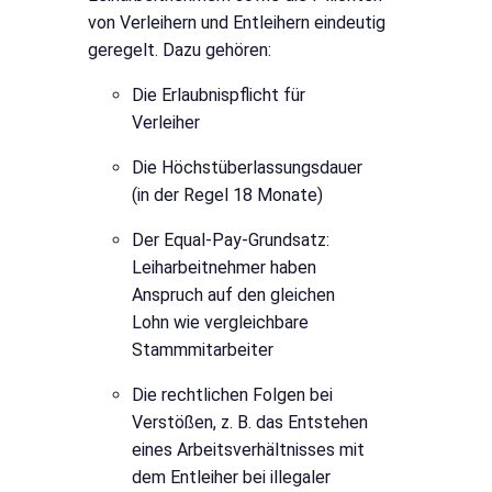
von Verleihern und Entleihern eindeutig
geregelt. Dazu gehören:
Die Erlaubnispflicht für
Verleiher
Die Höchstüberlassungsdauer
(in der Regel 18 Monate)
Der Equal-Pay-Grundsatz:
Leiharbeitnehmer haben
Anspruch auf den gleichen
Lohn wie vergleichbare
Stammmitarbeiter
Die rechtlichen Folgen bei
Verstößen, z. B. das Entstehen
eines Arbeitsverhältnisses mit
dem Entleiher bei illegaler