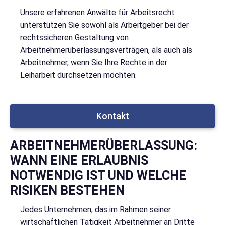
Unsere erfahrenen Anwälte für Arbeitsrecht
unterstützen Sie sowohl als Arbeitgeber bei der
rechtssicheren Gestaltung von
Arbeitnehmerüberlassungsverträgen, als auch als
Arbeitnehmer, wenn Sie Ihre Rechte in der
Leiharbeit durchsetzen möchten.
Kontakt
ARBEITNEHMERÜBERLASSUNG:
WANN EINE ERLAUBNIS
NOTWENDIG IST UND WELCHE
RISIKEN BESTEHEN
Jedes Unternehmen, das im Rahmen seiner
wirtschaftlichen Tätigkeit Arbeitnehmer an Dritte