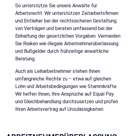
So unterstütze Sie unsere Anwälte für
Arbeitsrecht: Wir unterstützen Zeitarbeitsfirmen
und Entleiher bei der rechtssicheren Gestaltung
von Verträgen und beraten umfassend bei der
Einhaltung der gesetzlichen Vorgaben. Vermeiden
Sie Risiken wie illegale Arbeitnehmerüberlassung
und Bußgelder durch frühzeitige anwaltliche
Beratung.
Auch als Leiharbeitnehmer stehen Ihnen
umfangreiche Rechte zu – etwa auf gleichen
Lohn und Arbeitsbedingungen wie Stammkräfte.
Wir helfen Ihnen, Ihre Ansprüche auf Equal Pay
und Gleichbehandlung durchzusetzen und prüfen
Ihren Arbeitsvertrag auf Unzulässigkeiten.