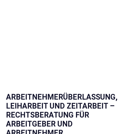
ARBEITNEHMERÜBERLASSUNG,
LEIHARBEIT UND ZEITARBEIT –
RECHTSBERATUNG FÜR
ARBEITGEBER UND
ARBEITNEHMER