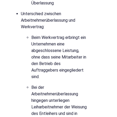
Überlassung
Unterschied zwischen
Arbeitnehmerüberlassung und
Werkvertrag:
Beim Werkvertrag erbringt ein
Unternehmen eine
abgeschlossene Leistung,
ohne dass seine Mitarbeiter in
den Betrieb des
Auftraggebers eingegliedert
sind.
Bei der
Arbeitnehmerüberlassung
hingegen unterliegen
Leiharbeitnehmer der Weisung
des Entleihers und sind in