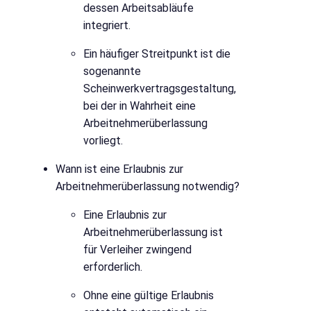
dessen Arbeitsabläufe
integriert.
Ein häufiger Streitpunkt ist die
sogenannte
Scheinwerkvertragsgestaltung,
bei der in Wahrheit eine
Arbeitnehmerüberlassung
vorliegt.
Wann ist eine Erlaubnis zur
Arbeitnehmerüberlassung notwendig?
Eine Erlaubnis zur
Arbeitnehmerüberlassung ist
für Verleiher zwingend
erforderlich.
Ohne eine gültige Erlaubnis