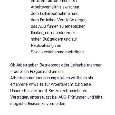
entsteht automatisch ein
Arbeitsverhältnis zwischen
dem Leiharbeitnehmer und
dem Entleiher. Verstöße gegen
das AÜG führen zu erheblichen
Risiken, unter anderem zu
hohen Bußgeldern und zur
Nachzahlung von
Sozialversicherungsbeiträgen.
Ob Arbeitgeber, Betriebsrat oder Leiharbeitnehmer
– bei allen Fragen rund um die
Arbeitnehmerüberlassung stehen wir Ihnen als
erfahrene Anwälte für Arbeitsrecht zur Seite.
Unsere Kanzlei berät Sie zu rechtssicheren
Verträgen, unterstützt bei AÜG-Prüfungen und hilft,
mögliche Risiken zu vermeiden.