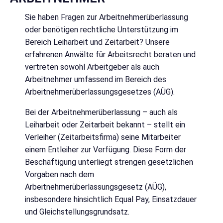
Sie haben Fragen zur Arbeitnehmerüberlassung
oder benötigen rechtliche Unterstützung im
Bereich Leiharbeit und Zeitarbeit? Unsere
erfahrenen Anwälte für Arbeitsrecht beraten und
vertreten sowohl Arbeitgeber als auch
Arbeitnehmer umfassend im Bereich des
Arbeitnehmerüberlassungsgesetzes (AÜG).
Bei der Arbeitnehmerüberlassung – auch als
Leiharbeit oder Zeitarbeit bekannt – stellt ein
Verleiher (Zeitarbeitsfirma) seine Mitarbeiter
einem Entleiher zur Verfügung. Diese Form der
Beschäftigung unterliegt strengen gesetzlichen
Vorgaben nach dem
Arbeitnehmerüberlassungsgesetz (AÜG),
insbesondere hinsichtlich Equal Pay, Einsatzdauer
und Gleichstellungsgrundsatz.