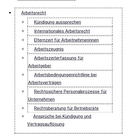
Arbeitsrecht
Kündigung aussprechen
Internationales Arbeitsrecht
Elternzeit für Arbeitnehmerinnen
Arbeitszeugnis
Arbeitszeiterfassung für
Arbeitgeber
Arbeitsbedingungenrichtlinie bei
Arbeitsverträgen
Rechtssichere Personalprozesse für
Unternehmen
Rechtsberatung für Betriebsräte
Ansprüche bei Kündigung und
Vertragsauflösung