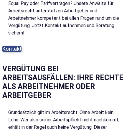
Equal Pay oder Tarifverträgen? Unsere Anwälte für
Arbeitsrecht unterstützen Arbeitgeber und
Arbeitnehmer kompetent bei allen Fragen rund um die
Vergütung. Jetzt Kontakt aufnehmen und Beratung
sichern!
Kontakt
VERGÜTUNG BEI
ARBEITSAUSFÄLLEN: IHRE RECHTE
ALS ARBEITNEHMER ODER
ARBEITGEBER
Grundsätzlich gilt im Arbeitsrecht: Ohne Arbeit kein
Lohn. Wer also seiner Arbeitspflicht nicht nachkommt,
erhält in der Regel auch keine Vergütung. Dieser