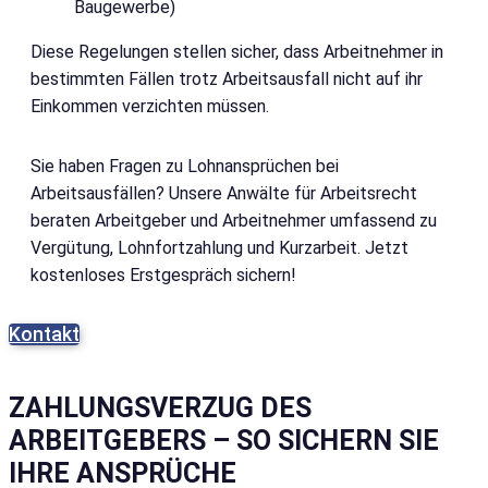
Baugewerbe)
Diese Regelungen stellen sicher, dass Arbeitnehmer in
bestimmten Fällen trotz Arbeitsausfall nicht auf ihr
Einkommen verzichten müssen.
Sie haben Fragen zu Lohnansprüchen bei
Arbeitsausfällen? Unsere Anwälte für Arbeitsrecht
beraten Arbeitgeber und Arbeitnehmer umfassend zu
Vergütung, Lohnfortzahlung und Kurzarbeit. Jetzt
kostenloses Erstgespräch sichern!
Kontakt
ZAHLUNGS­VERZUG DES
ARBEITGEBERS – SO SICHERN SIE
IHRE ANSPRÜCHE