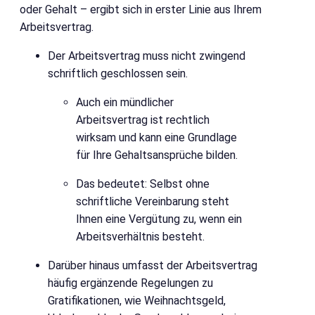
oder Gehalt – ergibt sich in erster Linie aus Ihrem
Arbeitsvertrag.
Der Arbeitsvertrag muss nicht zwingend
schriftlich geschlossen sein.
Auch ein mündlicher
Arbeitsvertrag ist rechtlich
wirksam und kann eine Grundlage
für Ihre Gehaltsansprüche bilden.
Das bedeutet: Selbst ohne
schriftliche Vereinbarung steht
Ihnen eine Vergütung zu, wenn ein
Arbeitsverhältnis besteht.
Darüber hinaus umfasst der Arbeitsvertrag
häufig ergänzende Regelungen zu
Gratifikationen, wie Weihnachtsgeld,