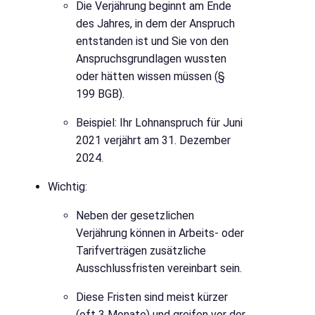
Die Verjährung beginnt am Ende
des Jahres, in dem der Anspruch
entstanden ist und Sie von den
Anspruchsgrundlagen wussten
oder hätten wissen müssen (§
199 BGB).
Beispiel: Ihr Lohnanspruch für Juni
2021 verjährt am 31. Dezember
2024.
Wichtig:
Neben der gesetzlichen
Verjährung können in Arbeits- oder
Tarifverträgen zusätzliche
Ausschlussfristen vereinbart sein.
Diese Fristen sind meist kürzer
(oft 3 Monate) und greifen vor der