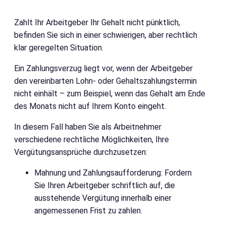
Zahlt Ihr Arbeitgeber Ihr Gehalt nicht pünktlich,
befinden Sie sich in einer schwierigen, aber rechtlich
klar geregelten Situation.
Ein Zahlungsverzug liegt vor, wenn der Arbeitgeber
den vereinbarten Lohn- oder Gehaltszahlungstermin
nicht einhält – zum Beispiel, wenn das Gehalt am Ende
des Monats nicht auf Ihrem Konto eingeht.
In diesem Fall haben Sie als Arbeitnehmer
verschiedene rechtliche Möglichkeiten, Ihre
Vergütungsansprüche durchzusetzen:
Mahnung und Zahlungsaufforderung: Fordern
Sie Ihren Arbeitgeber schriftlich auf, die
ausstehende Vergütung innerhalb einer
angemessenen Frist zu zahlen.