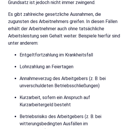
Grundsatz ist jedoch nicht immer zwingend.
Es gibt zahlreiche gesetzliche Ausnahmen, die
zugunsten des Arbeitnehmers greifen. In diesen Fällen
erhält der Arbeitnehmer auch ohne tatsächliche
Arbeitsleistung sein Gehalt weiter. Beispiele hierfür sind
unter anderem:
Entgeltfortzahlung im Krankheitsfall
Lohnzahlung an Feiertagen
Annahmeverzug des Arbeitgebers (z. B. bei
unverschuldeten Betriebsschließungen)
Kurzarbeit, sofern ein Anspruch auf
Kurzarbeitergeld besteht
Betriebsrisiko des Arbeitgebers (z. B. bei
witterungsbedingten Ausfällen im