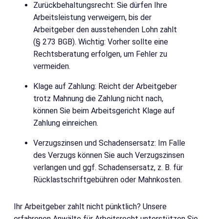
Zurückbehaltungsrecht: Sie dürfen Ihre
Arbeitsleistung verweigern, bis der
Arbeitgeber den ausstehenden Lohn zahlt
(§ 273 BGB). Wichtig: Vorher sollte eine
Rechtsberatung erfolgen, um Fehler zu
vermeiden.
Klage auf Zahlung: Reicht der Arbeitgeber
trotz Mahnung die Zahlung nicht nach,
können Sie beim Arbeitsgericht Klage auf
Zahlung einreichen.
Verzugszinsen und Schadensersatz: Im Falle
des Verzugs können Sie auch Verzugszinsen
verlangen und ggf. Schadensersatz, z. B. für
Rücklastschriftgebühren oder Mahnkosten.
Ihr Arbeitgeber zahlt nicht pünktlich? Unsere
erfahrenen Anwälte für Arbeitsrecht unterstützen Sie