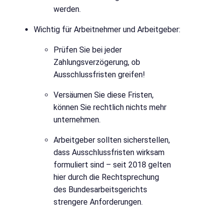
werden.
Wichtig für Arbeitnehmer und Arbeitgeber:
Prüfen Sie bei jeder
Zahlungsverzögerung, ob
Ausschlussfristen greifen!
Versäumen Sie diese Fristen,
können Sie rechtlich nichts mehr
unternehmen.
Arbeitgeber sollten sicherstellen,
dass Ausschlussfristen wirksam
formuliert sind – seit 2018 gelten
hier durch die Rechtsprechung
des Bundesarbeitsgerichts
strengere Anforderungen.