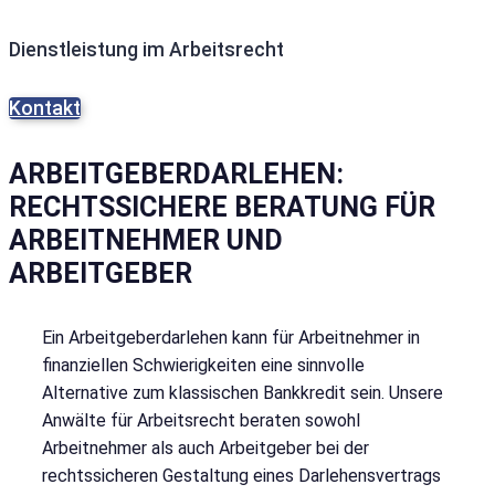
Dienstleistung im Arbeitsrecht
Kontakt
ARBEITGEBERDARLEHEN:
RECHTSSICHERE BERATUNG FÜR
ARBEITNEHMER UND
ARBEITGEBER
Ein Arbeitgeberdarlehen kann für Arbeitnehmer in
finanziellen Schwierigkeiten eine sinnvolle
Alternative zum klassischen Bankkredit sein. Unsere
Anwälte für Arbeitsrecht beraten sowohl
Arbeitnehmer als auch Arbeitgeber bei der
rechtssicheren Gestaltung eines Darlehensvertrags