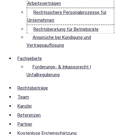
Arbeitsverträgen
Rechtssichere Personalprozesse für
Unternehmen
Rechtsberatung für Betriebsräte
Ansprüche bei Kündigung und
Vertragsauflösung
Fachgebiete
Forderungs- & Inkassorecht |
Unfallregulierung
Rechtsbeiträge
Team
Kanzlei
Referenzen
Partner
Kostenlose Ersteinschätzung