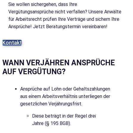
Sie wollen sichergehen, dass Ihre
Vergütungsansprüche nicht verfallen? Unsere Anwälte
für Arbeitsrecht prüfen Ihre Verträge und sichern Ihre
Ansprüche! Jetzt Beratungstermin vereinbaren!
Kontakt
WANN VERJÄHREN ANSPRÜCHE
AUF VERGÜTUNG?
Ansprüche auf Lohn oder Gehaltszahlungen
aus einem Arbeitsverhältnis unterliegen der
gesetzlichen Verjährungsfrist.
Diese beträgt in der Regel drei
Jahre (§ 195 BGB).