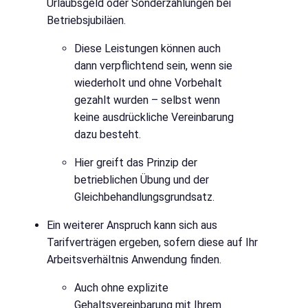
Urlaubsgeld oder Sonderzahlungen bei
Betriebsjubiläen.
Diese Leistungen können auch
dann verpflichtend sein, wenn sie
wiederholt und ohne Vorbehalt
gezahlt wurden – selbst wenn
keine ausdrückliche Vereinbarung
dazu besteht.
Hier greift das Prinzip der
betrieblichen Übung und der
Gleichbehandlungsgrundsatz.
Ein weiterer Anspruch kann sich aus
Tarifverträgen ergeben, sofern diese auf Ihr
Arbeitsverhältnis Anwendung finden.
Auch ohne explizite
Gehaltsvereinbarung mit Ihrem