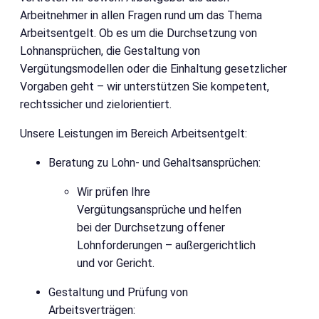
Arbeitnehmer in allen Fragen rund um das Thema
Arbeitsentgelt. Ob es um die Durchsetzung von
Lohnansprüchen, die Gestaltung von
Vergütungsmodellen oder die Einhaltung gesetzlicher
Vorgaben geht – wir unterstützen Sie kompetent,
rechtssicher und zielorientiert.
Unsere Leistungen im Bereich Arbeitsentgelt:
Beratung zu Lohn- und Gehaltsansprüchen:
Wir prüfen Ihre
Vergütungsansprüche und helfen
bei der Durchsetzung offener
Lohnforderungen – außergerichtlich
und vor Gericht.
Gestaltung und Prüfung von
Arbeitsverträgen: