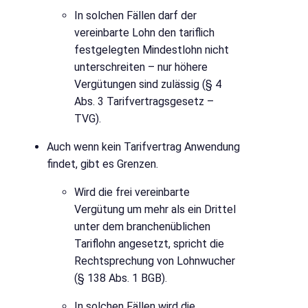
In solchen Fällen darf der
vereinbarte Lohn den tariflich
festgelegten Mindestlohn nicht
unterschreiten – nur höhere
Vergütungen sind zulässig (§ 4
Abs. 3 Tarifvertragsgesetz –
TVG).
Auch wenn kein Tarifvertrag Anwendung
findet, gibt es Grenzen.
Wird die frei vereinbarte
Vergütung um mehr als ein Drittel
unter dem branchenüblichen
Tariflohn angesetzt, spricht die
Rechtsprechung von Lohnwucher
(§ 138 Abs. 1 BGB).
In solchen Fällen wird die