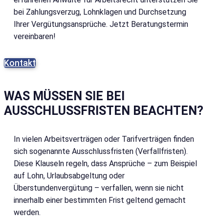
bei Zahlungsverzug, Lohnklagen und Durchsetzung
Ihrer Vergütungsansprüche. Jetzt Beratungstermin
vereinbaren!
Kontakt
WAS MÜSSEN SIE BEI
AUSSCHLUSSFRISTEN BEACHTEN?
In vielen Arbeitsverträgen oder Tarifverträgen finden
sich sogenannte Ausschlussfristen (Verfallfristen).
Diese Klauseln regeln, dass Ansprüche – zum Beispiel
auf Lohn, Urlaubsabgeltung oder
Überstundenvergütung – verfallen, wenn sie nicht
innerhalb einer bestimmten Frist geltend gemacht
werden.