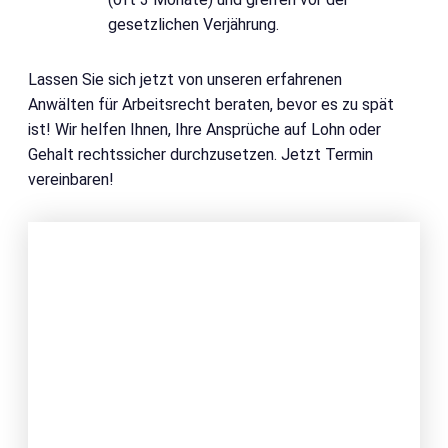
gesetzlichen Verjährung.
Lassen Sie sich jetzt von unseren erfahrenen
Anwälten für Arbeitsrecht beraten, bevor es zu spät
ist! Wir helfen Ihnen, Ihre Ansprüche auf Lohn oder
Gehalt rechtssicher durchzusetzen. Jetzt Termin
vereinbaren!
JETZT ANFRAGE
STELLEN
WIR BERATEN SIE GERNE