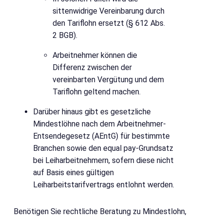
sittenwidrige Vereinbarung durch
den Tariflohn ersetzt (§ 612 Abs.
2 BGB).
Arbeitnehmer können die
Differenz zwischen der
vereinbarten Vergütung und dem
Tariflohn geltend machen.
Darüber hinaus gibt es gesetzliche
Mindestlöhne nach dem Arbeitnehmer-
Entsendegesetz (AEntG) für bestimmte
Branchen sowie den equal pay-Grundsatz
bei Leiharbeitnehmern, sofern diese nicht
auf Basis eines gültigen
Leiharbeitstarifvertrags entlohnt werden.
Benötigen Sie rechtliche Beratung zu Mindestlohn,