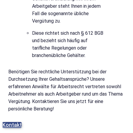
Arbeitgeber steht Ihnen in jedem
Fall die sogenannte übliche
Vergütung zu.
Diese richtet sich nach § 612 BGB
und bezieht sich häufig auf
tarifliche Regelungen oder
branchenübliche Gehälter.
Benötigen Sie rechtliche Unterstützung bei der
Durchsetzung Ihrer Gehaltsansprüche? Unsere
erfahrenen Anwälte für Arbeitsrecht vertreten sowohl
Arbeitnehmer als auch Arbeitgeber rund um das Thema
Vergütung. Kontaktieren Sie uns jetzt für eine
persönliche Beratung!
Kontakt