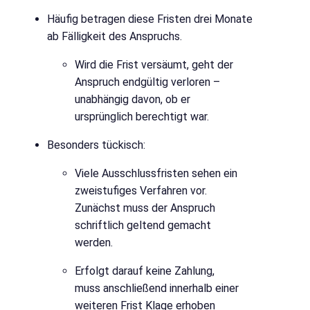
Häufig betragen diese Fristen drei Monate
ab Fälligkeit des Anspruchs.
Wird die Frist versäumt, geht der
Anspruch endgültig verloren –
unabhängig davon, ob er
ursprünglich berechtigt war.
Besonders tückisch:
Viele Ausschlussfristen sehen ein
zweistufiges Verfahren vor.
Zunächst muss der Anspruch
schriftlich geltend gemacht
werden.
Erfolgt darauf keine Zahlung,
muss anschließend innerhalb einer
weiteren Frist Klage erhoben