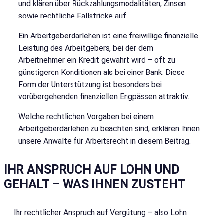
und klären über Rückzahlungsmodalitäten, Zinsen
sowie rechtliche Fallstricke auf.
Ein Arbeitgeberdarlehen ist eine freiwillige finanzielle
Leistung des Arbeitgebers, bei der dem
Arbeitnehmer ein Kredit gewährt wird – oft zu
günstigeren Konditionen als bei einer Bank. Diese
Form der Unterstützung ist besonders bei
vorübergehenden finanziellen Engpässen attraktiv.
Welche rechtlichen Vorgaben bei einem
Arbeitgeberdarlehen zu beachten sind, erklären Ihnen
unsere Anwälte für Arbeitsrecht in diesem Beitrag.
IHR ANSPRUCH AUF LOHN UND
GEHALT – WAS IHNEN ZUSTEHT
Ihr rechtlicher Anspruch auf Vergütung – also Lohn