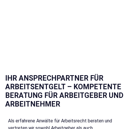
IHR ANSPRECHPARTNER FÜR
ARBEITSENTGELT – KOMPETENTE
BERATUNG FÜR ARBEITGEBER UND
ARBEITNEHMER
Als erfahrene Anwälte für Arbeitsrecht beraten und
vertreten wir sowohl Arbeitgeber als auch