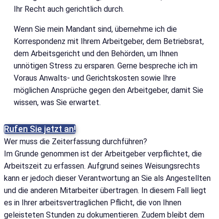
Ihr Recht auch gerichtlich durch.
Wenn Sie mein Mandant sind, übernehme ich die
Korrespondenz mit Ihrem Arbeitgeber, dem Betriebsrat,
dem Arbeitsgericht und den Behörden, um Ihnen
unnötigen Stress zu ersparen. Gerne bespreche ich im
Voraus Anwalts- und Gerichtskosten sowie Ihre
möglichen Ansprüche gegen den Arbeitgeber, damit Sie
wissen, was Sie erwartet.
Rufen Sie jetzt an!
Wer muss die Zeiterfassung durchführen?
Im Grunde genommen ist der Arbeitgeber verpflichtet, die
Arbeitszeit zu erfassen. Aufgrund seines Weisungsrechts
kann er jedoch dieser Verantwortung an Sie als Angestellten
und die anderen Mitarbeiter übertragen. In diesem Fall liegt
es in Ihrer arbeitsvertraglichen Pflicht, die von Ihnen
geleisteten Stunden zu dokumentieren. Zudem bleibt dem