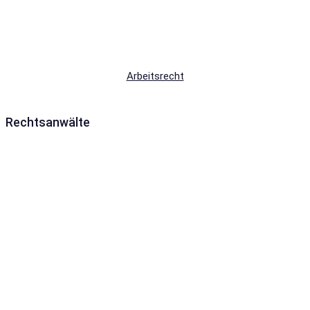
Arbeitsrecht
Rechtsanwälte