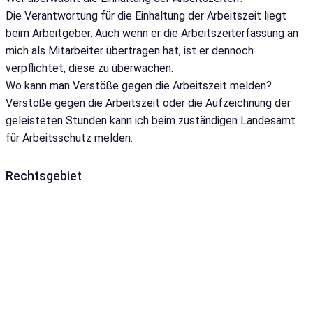
Die Verantwortung für die Einhaltung der Arbeitszeit liegt
beim Arbeitgeber. Auch wenn er die Arbeitszeiterfassung an
mich als Mitarbeiter übertragen hat, ist er dennoch
verpflichtet, diese zu überwachen.
Wo kann man Verstöße gegen die Arbeitszeit melden?
Verstöße gegen die Arbeitszeit oder die Aufzeichnung der
geleisteten Stunden kann ich beim zuständigen Landesamt
für Arbeitsschutz melden.
Rechtsgebiet