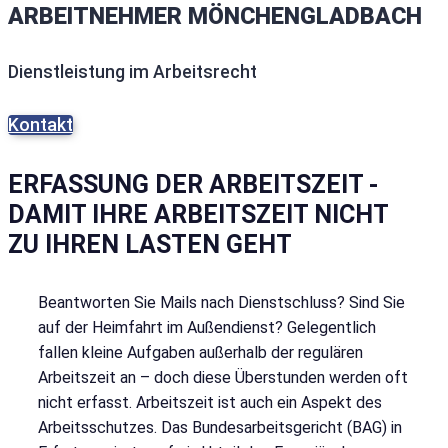
ARBEITNEHMER MÖNCHENGLADBACH
Dienstleistung im Arbeitsrecht
Kontakt
ERFASSUNG DER ARBEITSZEIT -
DAMIT IHRE ARBEITSZEIT NICHT
ZU IHREN LASTEN GEHT
Beantworten Sie Mails nach Dienstschluss? Sind Sie
auf der Heimfahrt im Außendienst? Gelegentlich
fallen kleine Aufgaben außerhalb der regulären
Arbeitszeit an – doch diese Überstunden werden oft
nicht erfasst. Arbeitszeit ist auch ein Aspekt des
Arbeitsschutzes. Das Bundesarbeitsgericht (BAG) in