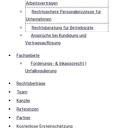
Arbeitsverträgen
Rechtssichere Personalprozesse für
Unternehmen
Rechtsberatung für Betriebsräte
Ansprüche bei Kündigung und
Vertragsauflösung
Fachgebiete
Forderungs- & Inkassorecht |
Unfallregulierung
Rechtsbeiträge
Team
Kanzlei
Referenzen
Partner
Kostenlose Ersteinschätzung