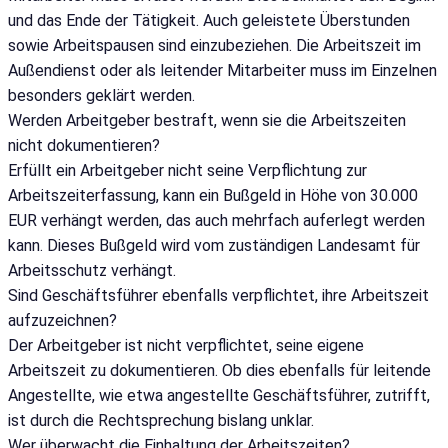
und das Ende der Tätigkeit. Auch geleistete Überstunden
sowie Arbeitspausen sind einzubeziehen. Die Arbeitszeit im
Außendienst oder als leitender Mitarbeiter muss im Einzelnen
besonders geklärt werden.
Werden Arbeitgeber bestraft, wenn sie die Arbeitszeiten
nicht dokumentieren?
Erfüllt ein Arbeitgeber nicht seine Verpflichtung zur
Arbeitszeiterfassung, kann ein Bußgeld in Höhe von 30.000
EUR verhängt werden, das auch mehrfach auferlegt werden
kann. Dieses Bußgeld wird vom zuständigen Landesamt für
Arbeitsschutz verhängt.
Sind Geschäftsführer ebenfalls verpflichtet, ihre Arbeitszeit
aufzuzeichnen?
Der Arbeitgeber ist nicht verpflichtet, seine eigene
Arbeitszeit zu dokumentieren. Ob dies ebenfalls für leitende
Angestellte, wie etwa angestellte Geschäftsführer, zutrifft,
ist durch die Rechtsprechung bislang unklar.
Wer überwacht die Einhaltung der Arbeitszeiten?