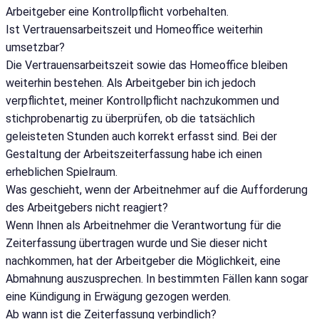
Arbeitgeber eine Kontrollpflicht vorbehalten.
Ist Vertrauensarbeitszeit und Homeoffice weiterhin
umsetzbar?
Die Vertrauensarbeitszeit sowie das Homeoffice bleiben
weiterhin bestehen. Als Arbeitgeber bin ich jedoch
verpflichtet, meiner Kontrollpflicht nachzukommen und
stichprobenartig zu überprüfen, ob die tatsächlich
geleisteten Stunden auch korrekt erfasst sind. Bei der
Gestaltung der Arbeitszeiterfassung habe ich einen
erheblichen Spielraum.
Was geschieht, wenn der Arbeitnehmer auf die Aufforderung
des Arbeitgebers nicht reagiert?
Wenn Ihnen als Arbeitnehmer die Verantwortung für die
Zeiterfassung übertragen wurde und Sie dieser nicht
nachkommen, hat der Arbeitgeber die Möglichkeit, eine
Abmahnung auszusprechen. In bestimmten Fällen kann sogar
eine Kündigung in Erwägung gezogen werden.
Ab wann ist die Zeiterfassung verbindlich?