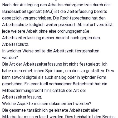
Nach der Auslegung des Arbeitsschutzgesetzes durch das
Bundesarbeitsgericht (BAG) ist die Zeiterfassung bereits
gesetzlich vorgeschrieben. Die Rechtsprechung hat den
Arbeitsschutz lediglich weiter präzisiert. Ab sofort verstößt
jede weitere Arbeit ohne eine ordnungsgemäße
Arbeitszeiterfassung meiner Ansicht nach gegen den
Arbeitsschutz.
In welcher Weise sollte die Arbeitszeit festgehalten
werden?
Die Art der Arbeitszeiterfassung ist nicht festgelegt. Ich
habe einen erheblichen Spielraum, um dies zu gestalten. Dies
kann sowohl digital als auch analog oder in hybrider Form
geschehen. Ein eventuell vorhandener Betriebsrat hat ein
Mitbestimmungsrecht hinsichtlich der Art der
Arbeitszeiterfassung.
Welche Aspekte müssen dokumentiert werden?
Die gesamte tatsächlich geleistete Arbeitszeit aller
Mitarbeiter muss erfasst werden. Dies beinhaltet den Beginn