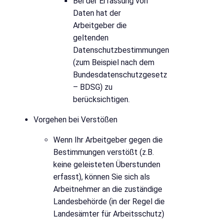
Bei der Erfassung von
Daten hat der
Arbeitgeber die
geltenden
Datenschutzbestimmungen
(zum Beispiel nach dem
Bundesdatenschutzgesetz
– BDSG) zu
berücksichtigen.
Vorgehen bei Verstößen
Wenn Ihr Arbeitgeber gegen die
Bestimmungen verstößt (z.B.
keine geleisteten Überstunden
erfasst), können Sie sich als
Arbeitnehmer an die zuständige
Landesbehörde (in der Regel die
Landesämter für Arbeitsschutz)