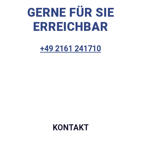
GERNE FÜR SIE
ERREICHBAR
+49 2161 241710
KONTAKT