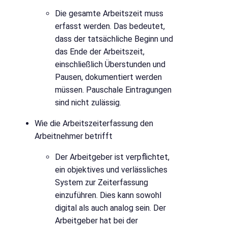
Die gesamte Arbeitszeit muss
erfasst werden. Das bedeutet,
dass der tatsächliche Beginn und
das Ende der Arbeitszeit,
einschließlich Überstunden und
Pausen, dokumentiert werden
müssen. Pauschale Eintragungen
sind nicht zulässig.
Wie die Arbeitszeiterfassung den
Arbeitnehmer betrifft
Der Arbeitgeber ist verpflichtet,
ein objektives und verlässliches
System zur Zeiterfassung
einzuführen. Dies kann sowohl
digital als auch analog sein. Der
Arbeitgeber hat bei der