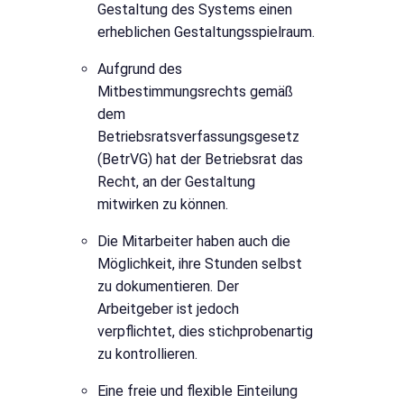
Gestaltung des Systems einen
erheblichen Gestaltungsspielraum.
Aufgrund des
Mitbestimmungsrechts gemäß
dem
Betriebsratsverfassungsgesetz
(BetrVG) hat der Betriebsrat das
Recht, an der Gestaltung
mitwirken zu können.
Die Mitarbeiter haben auch die
Möglichkeit, ihre Stunden selbst
zu dokumentieren. Der
Arbeitgeber ist jedoch
verpflichtet, dies stichprobenartig
zu kontrollieren.
Eine freie und flexible Einteilung