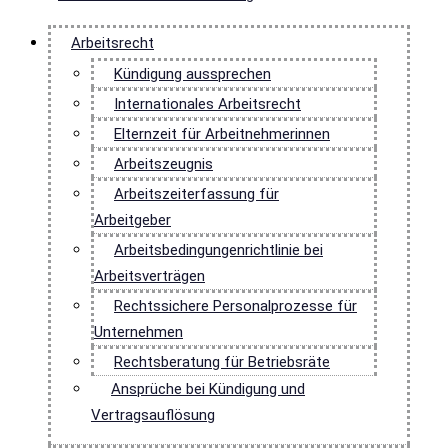
Arbeitsrecht
Kündigung aussprechen
Internationales Arbeitsrecht
Elternzeit für Arbeitnehmerinnen
Arbeitszeugnis
Arbeitszeiterfassung für
Arbeitgeber
Arbeitsbedingungenrichtlinie bei
Arbeitsverträgen
Rechtssichere Personalprozesse für
Unternehmen
Rechtsberatung für Betriebsräte
Ansprüche bei Kündigung und
Vertragsauflösung