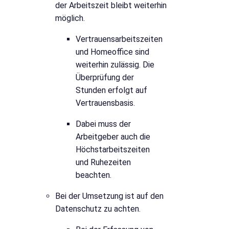
der Arbeitszeit bleibt weiterhin
möglich.
Vertrauensarbeitszeiten
und Homeoffice sind
weiterhin zulässig. Die
Überprüfung der
Stunden erfolgt auf
Vertrauensbasis.
Dabei muss der
Arbeitgeber auch die
Höchstarbeitszeiten
und Ruhezeiten
beachten.
Bei der Umsetzung ist auf den
Datenschutz zu achten.