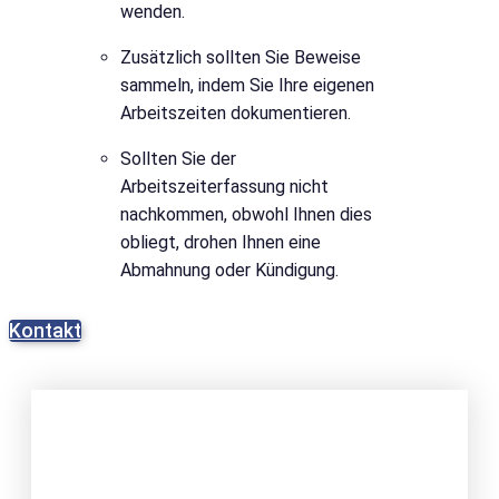
wenden.
Zusätzlich sollten Sie Beweise
sammeln, indem Sie Ihre eigenen
Arbeitszeiten dokumentieren.
Sollten Sie der
Arbeitszeiterfassung nicht
nachkommen, obwohl Ihnen dies
obliegt, drohen Ihnen eine
Abmahnung oder Kündigung.
Kontakt
JETZT ANFRAGE
STELLEN