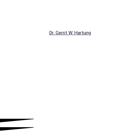
Dr. Gerrit W. Hartung