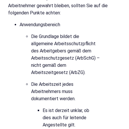
Arbeitnehmer gewahrt bleiben, sollten Sie auf die
folgenden Punkte achten:
Anwendungsbereich
Die Grundlage bildet die
allgemeine Arbeitsschutzpflicht
des Arbeitgebers gemäß dem
Arbeitsschutzgesetz (ArbSchG) –
nicht gemäß dem
Arbeitszeitgesetz (ArbZG).
Die Arbeitszeit jedes
Arbeitnehmers muss
dokumentiert werden.
Es ist derzeit unklar, ob
dies auch für leitende
Angestellte gilt.