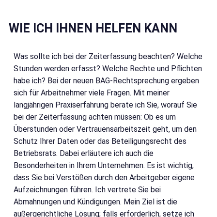
WIE ICH IHNEN HELFEN KANN
Was sollte ich bei der Zeiterfassung beachten? Welche
Stunden werden erfasst? Welche Rechte und Pflichten
habe ich? Bei der neuen BAG-Rechtsprechung ergeben
sich für Arbeitnehmer viele Fragen. Mit meiner
langjährigen Praxiserfahrung berate ich Sie, worauf Sie
bei der Zeiterfassung achten müssen: Ob es um
Überstunden oder Vertrauensarbeitszeit geht, um den
Schutz Ihrer Daten oder das Beteiligungsrecht des
Betriebsrats. Dabei erläutere ich auch die
Besonderheiten in Ihrem Unternehmen. Es ist wichtig,
dass Sie bei Verstößen durch den Arbeitgeber eigene
Aufzeichnungen führen. Ich vertrete Sie bei
Abmahnungen und Kündigungen. Mein Ziel ist die
außergerichtliche Lösung; falls erforderlich, setze ich