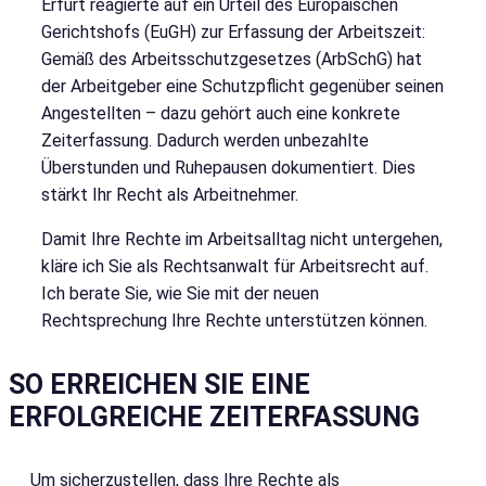
Erfurt reagierte auf ein Urteil des Europäischen
Gerichtshofs (EuGH) zur Erfassung der Arbeitszeit:
Gemäß des Arbeitsschutzgesetzes (ArbSchG) hat
der Arbeitgeber eine Schutzpflicht gegenüber seinen
Angestellten – dazu gehört auch eine konkrete
Zeiterfassung. Dadurch werden unbezahlte
Überstunden und Ruhepausen dokumentiert. Dies
stärkt Ihr Recht als Arbeitnehmer.
Damit Ihre Rechte im Arbeitsalltag nicht untergehen,
kläre ich Sie als Rechtsanwalt für Arbeitsrecht auf.
Ich berate Sie, wie Sie mit der neuen
Rechtsprechung Ihre Rechte unterstützen können.
SO ERREICHEN SIE EINE
ERFOLGREICHE ZEITERFASSUNG
Um sicherzustellen, dass Ihre Rechte als