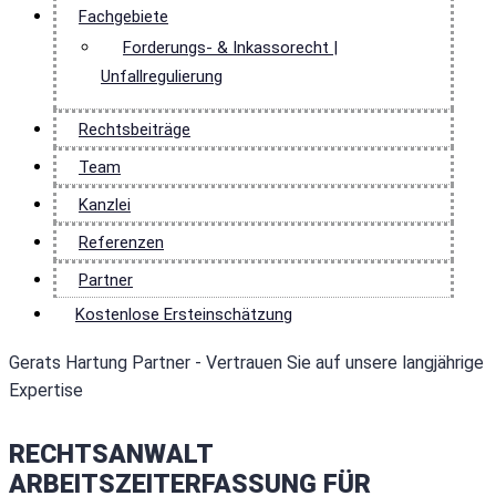
Fachgebiete
Forderungs- & Inkassorecht |
Unfallregulierung
Rechtsbeiträge
Team
Kanzlei
Referenzen
Partner
Kostenlose Ersteinschätzung
Gerats Hartung Partner - Vertrauen Sie auf unsere langjährige
Expertise
RECHTSANWALT
ARBEITSZEITERFASSUNG FÜR