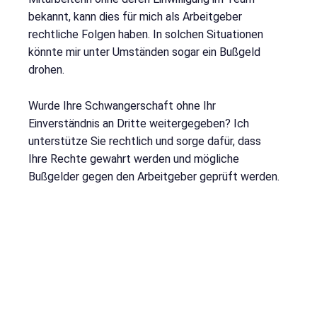
bekannt, kann dies für mich als Arbeitgeber
rechtliche Folgen haben. In solchen Situationen
könnte mir unter Umständen sogar ein Bußgeld
drohen.
Wurde Ihre Schwangerschaft ohne Ihr
Einverständnis an Dritte weitergegeben? Ich
unterstütze Sie rechtlich und sorge dafür, dass
Ihre Rechte gewahrt werden und mögliche
Bußgelder gegen den Arbeitgeber geprüft werden.