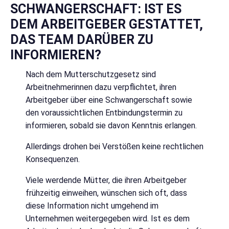
SCHWANGERSCHAFT: IST ES
DEM ARBEITGEBER GESTATTET,
DAS TEAM DARÜBER ZU
INFORMIEREN?
Nach dem Mutterschutzgesetz sind
Arbeitnehmerinnen dazu verpflichtet, ihren
Arbeitgeber über eine Schwangerschaft sowie
den voraussichtlichen Entbindungstermin zu
informieren, sobald sie davon Kenntnis erlangen.
Allerdings drohen bei Verstößen keine rechtlichen
Konsequenzen.
Viele werdende Mütter, die ihren Arbeitgeber
frühzeitig einweihen, wünschen sich oft, dass
diese Information nicht umgehend im
Unternehmen weitergegeben wird. Ist es dem