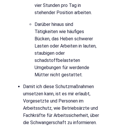
vier Stunden pro Tag in
stehender Position arbeiten.
Darüber hinaus sind
Tätigkeiten wie häufiges
Bücken, das Heben schwerer
Lasten oder Arbeiten in lauten,
staubigen oder
schadstoffbelasteten
Umgebungen für werdende
Mütter nicht gestattet.
Damit ich diese Schutzmaßnahmen
umsetzen kann, ist es mir erlaubt,
Vorgesetzte und Personen im
Arbeitsschutz, wie Betriebsärzte und
Fachkräfte für Arbeitssicherheit, über
die Schwangerschaft zu informieren.