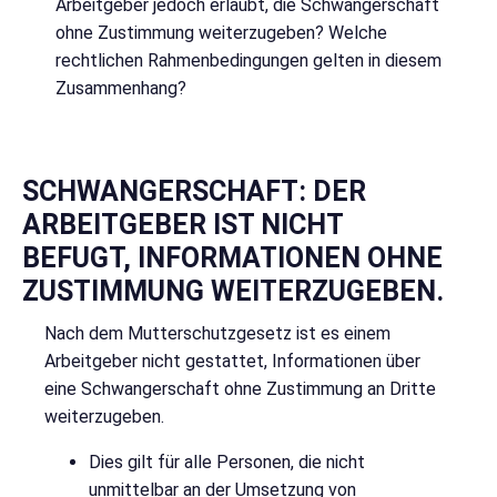
Arbeitgeber jedoch erlaubt, die Schwangerschaft
ohne Zustimmung weiterzugeben? Welche
rechtlichen Rahmenbedingungen gelten in diesem
Zusammenhang?
SCHWANGERSCHAFT: DER
ARBEITGEBER IST NICHT
BEFUGT, INFORMATIONEN OHNE
ZUSTIMMUNG WEITERZUGEBEN.
Nach dem Mutterschutzgesetz ist es einem
Arbeitgeber nicht gestattet, Informationen über
eine Schwangerschaft ohne Zustimmung an Dritte
weiterzugeben.
Dies gilt für alle Personen, die nicht
unmittelbar an der Umsetzung von