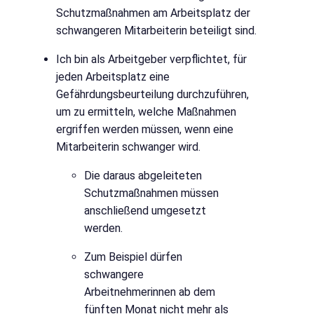
Schutzmaßnahmen am Arbeitsplatz der
schwangeren Mitarbeiterin beteiligt sind.
Ich bin als Arbeitgeber verpflichtet, für
jeden Arbeitsplatz eine
Gefährdungsbeurteilung durchzuführen,
um zu ermitteln, welche Maßnahmen
ergriffen werden müssen, wenn eine
Mitarbeiterin schwanger wird.
Die daraus abgeleiteten
Schutzmaßnahmen müssen
anschließend umgesetzt
werden.
Zum Beispiel dürfen
schwangere
Arbeitnehmerinnen ab dem
fünften Monat nicht mehr als