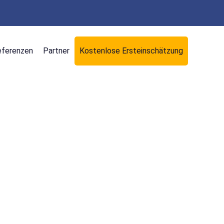
eferenzen
Partner
Kostenlose Ersteinschätzung