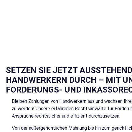
SETZEN SIE JETZT AUSSTEHEN
HANDWERKERN DURCH – MIT U
FORDERUNGS- UND INKASSORE
Bleiben Zahlungen von Handwerkern aus und wachsen Ihre o
zu werden! Unsere erfahrenen Rechtsanwälte für Forderung
Ansprüche rechtssicher und effizient durchzusetzen.
Von der außergerichtlichen Mahnung bis hin zum gerichtlic