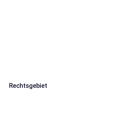
Rechtsgebiet