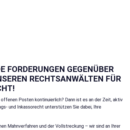
DE FORDERUNGEN GEGENÜBER
NSEREN RECHTSANWÄLTEN FÜR
CHT!
ffenen Posten kontinuierlich? Dann ist es an der Zeit, aktiv
s- und Inkassorecht unterstützen Sie dabei, Ihre
hen Mahnverfahren und der Vollstreckung – wir sind an Ihrer