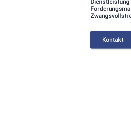
Dienstleistung
Forderungsma
Zwangsvollstr
Kontakt