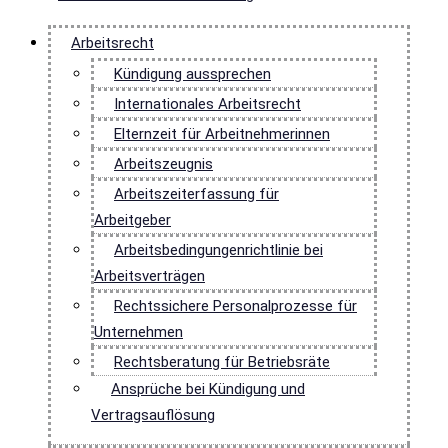
Arbeitsrecht
Kündigung aussprechen
Internationales Arbeitsrecht
Elternzeit für Arbeitnehmerinnen
Arbeitszeugnis
Arbeitszeiterfassung für
Arbeitgeber
Arbeitsbedingungenrichtlinie bei
Arbeitsverträgen
Rechtssichere Personalprozesse für
Unternehmen
Rechtsberatung für Betriebsräte
Ansprüche bei Kündigung und
Vertragsauflösung