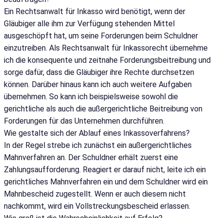
Ein Rechtsanwalt für Inkasso wird benötigt, wenn der
Gläubiger alle ihm zur Verfügung stehenden Mittel
ausgeschöpft hat, um seine Forderungen beim Schuldner
einzutreiben. Als Rechtsanwalt für Inkassorecht übernehme
ich die konsequente und zeitnahe Forderungsbeitreibung und
sorge dafür, dass die Gläubiger ihre Rechte durchsetzen
können. Darüber hinaus kann ich auch weitere Aufgaben
übernehmen. So kann ich beispielsweise sowohl die
gerichtliche als auch die außergerichtliche Beitreibung von
Forderungen für das Unternehmen durchführen.
Wie gestalte sich der Ablauf eines Inkassoverfahrens?
In der Regel strebe ich zunächst ein außergerichtliches
Mahnverfahren an. Der Schuldner erhält zuerst eine
Zahlungsaufforderung. Reagiert er darauf nicht, leite ich ein
gerichtliches Mahnverfahren ein und dem Schuldner wird ein
Mahnbescheid zugestellt. Wenn er auch diesem nicht
nachkommt, wird ein Vollstreckungsbescheid erlassen.