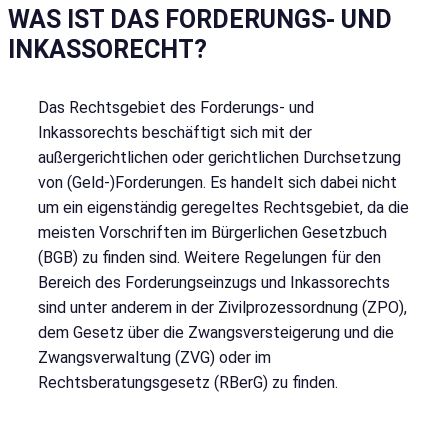
WAS IST DAS FORDERUNGS- UND
INKASSORECHT?
Das Rechtsgebiet des Forderungs- und
Inkassorechts beschäftigt sich mit der
außergerichtlichen oder gerichtlichen Durchsetzung
von (Geld-)Forderungen. Es handelt sich dabei nicht
um ein eigenständig geregeltes Rechtsgebiet, da die
meisten Vorschriften im Bürgerlichen Gesetzbuch
(BGB) zu finden sind. Weitere Regelungen für den
Bereich des Forderungseinzugs und Inkassorechts
sind unter anderem in der Zivilprozessordnung (ZPO),
dem Gesetz über die Zwangsversteigerung und die
Zwangsverwaltung (ZVG) oder im
Rechtsberatungsgesetz (RBerG) zu finden.