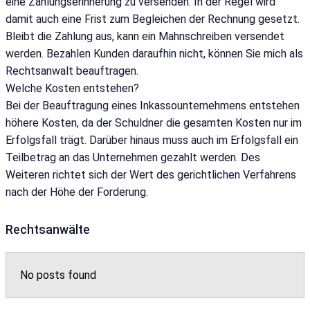
eine Zahlungserinnerung zu versenden. In der Regel wird
damit auch eine Frist zum Begleichen der Rechnung gesetzt.
Bleibt die Zahlung aus, kann ein Mahnschreiben versendet
werden. Bezahlen Kunden daraufhin nicht, können Sie mich als
Rechtsanwalt beauftragen.
Welche Kosten entstehen?
Bei der Beauftragung eines Inkassounternehmens entstehen
höhere Kosten, da der Schuldner die gesamten Kosten nur im
Erfolgsfall trägt. Darüber hinaus muss auch im Erfolgsfall ein
Teilbetrag an das Unternehmen gezahlt werden. Des
Weiteren richtet sich der Wert des gerichtlichen Verfahrens
nach der Höhe der Forderung.
Rechtsanwälte
No posts found