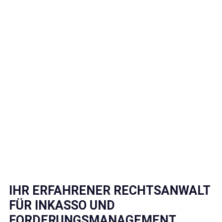
IHR ERFAHRENER RECHTSANWALT
FÜR INKASSO UND
FORDERUNGSMANAGEMENT