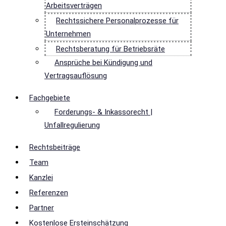
Arbeitsverträgen
Rechtssichere Personalprozesse für
Unternehmen
Rechtsberatung für Betriebsräte
Ansprüche bei Kündigung und
Vertragsauflösung
Fachgebiete
Forderungs- & Inkassorecht |
Unfallregulierung
Rechtsbeiträge
Team
Kanzlei
Referenzen
Partner
Kostenlose Ersteinschätzung