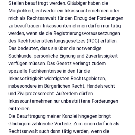
Stellen beauftragt werden. Gläubiger haben die
Möglichkeit, entweder ein Inkassounternehmen oder
mich als Rechtsanwalt für den Einzug der Forderungen
zu beauftragen. Inkassounternehmen dürfen nur tätig
werden, wenn sie die Registrierungsvoraussetzungen
des Rechtsdienstleistungsgesetzes (RDG) erfüllen.
Das bedeutet, dass sie über die notwendige
Sachkunde, persönliche Eignung und Zuverlässigkeit
verfügen müssen. Das Gesetz verlangt zudem
spezielle Fachkenntnisse in den für die
Inkassotätigkeit wichtigsten Rechtsgebieten,
insbesondere im Bürgerlichen Recht, Handelsrecht
und Zivilprozessrecht. Außerdem dürfen
Inkassounternehmen nur unbestrittene Forderungen
eintreiben.
Die Beauftragung meiner Kanzlei hingegen bringt
Gläubigern zahlreiche Vorteile. Zum einen darf ich als
Rechtsanwalt auch dann tätig werden, wenn die