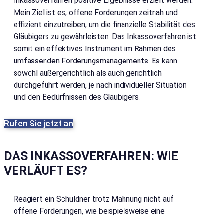
Inkassoverfahren positive Ergebnisse erzielt werden.
Mein Ziel ist es, offene Forderungen zeitnah und
effizient einzutreiben, um die finanzielle Stabilität des
Gläubigers zu gewährleisten. Das Inkassoverfahren ist
somit ein effektives Instrument im Rahmen des
umfassenden Forderungsmanagements. Es kann
sowohl außergerichtlich als auch gerichtlich
durchgeführt werden, je nach individueller Situation
und den Bedürfnissen des Gläubigers.
Rufen Sie jetzt an
DAS INKASSOVERFAHREN: WIE
VERLÄUFT ES?
Reagiert ein Schuldner trotz Mahnung nicht auf
offene Forderungen, wie beispielsweise eine