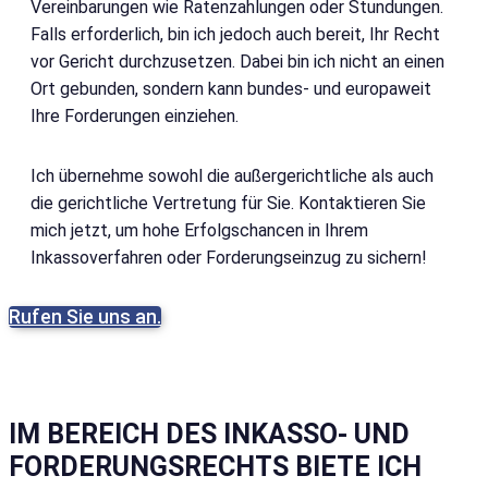
Vereinbarungen wie Ratenzahlungen oder Stundungen.
Falls erforderlich, bin ich jedoch auch bereit, Ihr Recht
vor Gericht durchzusetzen.
Dabei bin ich nicht an einen
Ort gebunden, sondern kann bundes- und europaweit
Ihre Forderungen einziehen.
Ich übernehme sowohl die außergerichtliche als auch
die gerichtliche Vertretung für Sie. Kontaktieren Sie
mich jetzt, um hohe Erfolgschancen in Ihrem
Inkassoverfahren oder Forderungseinzug zu sichern!
Rufen Sie uns an.
IM BEREICH DES INKASSO- UND
FORDERUNGSRECHTS BIETE ICH