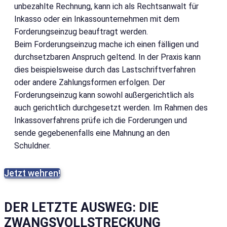
unbezahlte Rechnung, kann ich als Rechtsanwalt für
Inkasso oder ein Inkassounternehmen mit dem
Forderungseinzug beauftragt werden.
Beim Forderungseinzug mache ich einen fälligen und
durchsetzbaren Anspruch geltend. In der Praxis kann
dies beispielsweise durch das Lastschriftverfahren
oder andere Zahlungsformen erfolgen. Der
Forderungseinzug kann sowohl außergerichtlich als
auch gerichtlich durchgesetzt werden. Im Rahmen des
Inkassoverfahrens prüfe ich die Forderungen und
sende gegebenenfalls eine Mahnung an den
Schuldner.
Jetzt wehren!
DER LETZTE AUSWEG: DIE
ZWANGSVOLLSTRECKUNG