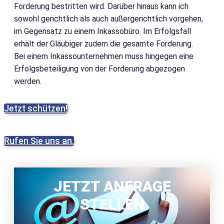
Forderung bestritten wird. Darüber hinaus kann ich
sowohl gerichtlich als auch außergerichtlich vorgehen,
im Gegensatz zu einem Inkassobüro. Im Erfolgsfall
erhält der Gläubiger zudem die gesamte Forderung.
Bei einem Inkassounternehmen muss hingegen eine
Erfolgsbeteiligung von der Forderung abgezogen
werden.
Jetzt schützen!
Rufen Sie uns an.
JETZT ANFRAGE
STELLEN