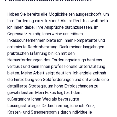
Haben Sie bereits alle Möglichkeiten ausgeschöpft, um
Ihre Forderung einzutreiben? Als Ihr Rechtsanwalt helfe
ich Ihnen dabei, Ihre Ansprüche durchzusetzen. Im
Gegensatz zu möglicherweise unseriösen
Inkassounternehmen biete ich Ihnen kompetente und
optimierte Rechtsberatung. Dank meiner langjährigen
praktischen Erfahrung bin ich mit den
Herausforderungen des Forderungseinzugs bestens
vertraut und kann Ihnen professionelle Unterstützung
bieten. Meine Arbeit zeigt deutlich: Ich erziele zeitnah
die Eintreibung von Geldforderungen und entwickle eine
detaillierte Strategie, um hohe Erfolgschancen zu
gewährleisten. Mein Fokus liegt auf dem
außergerichtlichen Weg als bevorzugte
Lösungsstrategie. Dadurch ermögliche ich Zeit-,
Kosten- und Stressersparnis durch individuelle