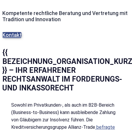
Kompetente rechtliche Beratung und Vertretung mit
Tradition und Innovation
Kontakt
{{
BEZEICHNUNG_ORGANISATION_KUR
}} – IHR ERFAHRENER
RECHTSANWALT IM FORDERUNGS-
UND INKASSORECHT
Sowohl im Privatkunden-, als auch im B2B-Bereich
(Business-to-Business) kann ausbleibende Zahlung
von Gläubigern zur Insolvenz führen. Die
Kreditversicherungsgruppe Allianz-Trade
befragte