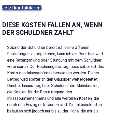
Jetzt kontaktieren!
DIESE KOSTEN FALLEN AN, WENN
DER SCHULDNER ZAHLT
Sobald der Schuldner bereit ist, seine offenen
Forderungen zu begleichen, kann ich als Rechtsanwalt
eine Ratenzahlung oder Stundung mit dem Schuldner
vereinbaren. Der Rechnungsbetrag muss dabei auf das
Konto des Inkassobüros überwiesen werden. Dieser
Betrag wird später an den Gläubiger weitergeleitet.
Darüber hinaus trägt der Schuldner die Mahnkosten,
die Kosten für die Beauftragung des
Inkassounternehmens und alle weiteren Kosten, die
durch den Einzug entstanden sind. Die Inkassokosten
belaufen sich jedoch nur bis zu der Höhe, die mir als