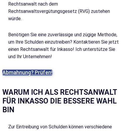
Rechtsanwalt nach dem
Rechtsanwaltsvergütungsgesetz (RVG) zustehen
würde.
Benötigen Sie eine zuverlässige und zügige Methode,
um Ihre Schulden einzutreiben? Kontaktieren Sie jetzt
einen Rechtsanwalt für Inkasso! Ich unterstütze Sie
und Ihr Unternehmen!
Abmahnung? Prüfen!
WARUM ICH ALS RECHTSANWALT
FÜR INKASSO DIE BESSERE WAHL
BIN
Zur Eintreibung von Schulden können verschiedene