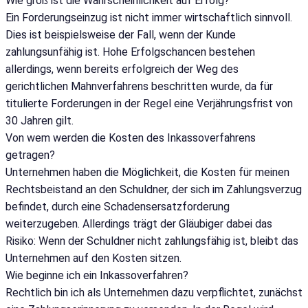
Wie groß ist die Wahrscheinlichkeit auf Erfolg?
Ein Forderungseinzug ist nicht immer wirtschaftlich sinnvoll.
Dies ist beispielsweise der Fall, wenn der Kunde
zahlungsunfähig ist. Hohe Erfolgschancen bestehen
allerdings, wenn bereits erfolgreich der Weg des
gerichtlichen Mahnverfahrens beschritten wurde, da für
titulierte Forderungen in der Regel eine Verjährungsfrist von
30 Jahren gilt.
Von wem werden die Kosten des Inkassoverfahrens
getragen?
Unternehmen haben die Möglichkeit, die Kosten für meinen
Rechtsbeistand an den Schuldner, der sich im Zahlungsverzug
befindet, durch eine Schadensersatzforderung
weiterzugeben. Allerdings trägt der Gläubiger dabei das
Risiko: Wenn der Schuldner nicht zahlungsfähig ist, bleibt das
Unternehmen auf den Kosten sitzen.
Wie beginne ich ein Inkassoverfahren?
Rechtlich bin ich als Unternehmen dazu verpflichtet, zunächst