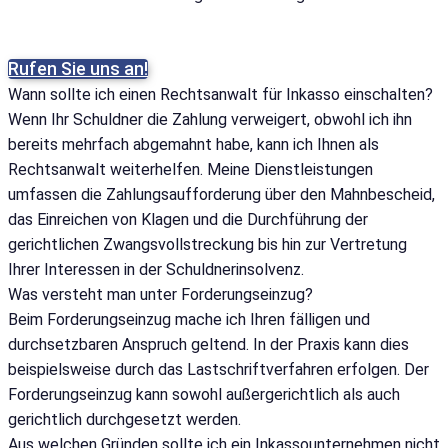
Rufen Sie uns an!
Wann sollte ich einen Rechtsanwalt für Inkasso einschalten?
Wenn Ihr Schuldner die Zahlung verweigert, obwohl ich ihn
bereits mehrfach abgemahnt habe, kann ich Ihnen als
Rechtsanwalt weiterhelfen. Meine Dienstleistungen
umfassen die Zahlungsaufforderung über den Mahnbescheid,
das Einreichen von Klagen und die Durchführung der
gerichtlichen Zwangsvollstreckung bis hin zur Vertretung
Ihrer Interessen in der Schuldnerinsolvenz.
Was versteht man unter Forderungseinzug?
Beim Forderungseinzug mache ich Ihren fälligen und
durchsetzbaren Anspruch geltend. In der Praxis kann dies
beispielsweise durch das Lastschriftverfahren erfolgen. Der
Forderungseinzug kann sowohl außergerichtlich als auch
gerichtlich durchgesetzt werden.
Aus welchen Gründen sollte ich ein Inkassounternehmen nicht