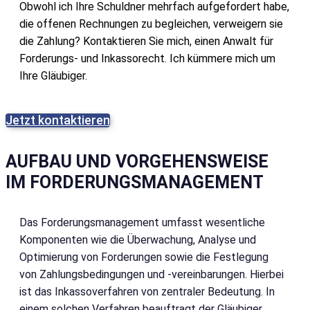
Obwohl ich Ihre Schuldner mehrfach aufgefordert habe,
die offenen Rechnungen zu begleichen, verweigern sie
die Zahlung? Kontaktieren Sie mich, einen Anwalt für
Forderungs- und Inkassorecht. Ich kümmere mich um
Ihre Gläubiger.
Jetzt kontaktieren
AUFBAU UND VORGEHENSWEISE
IM FORDERUNGSMANAGEMENT
Das Forderungsmanagement umfasst wesentliche
Komponenten wie die Überwachung, Analyse und
Optimierung von Forderungen sowie die Festlegung
von Zahlungsbedingungen und -vereinbarungen. Hierbei
ist das Inkassoverfahren von zentraler Bedeutung. In
einem solchen Verfahren beauftragt der Gläubiger