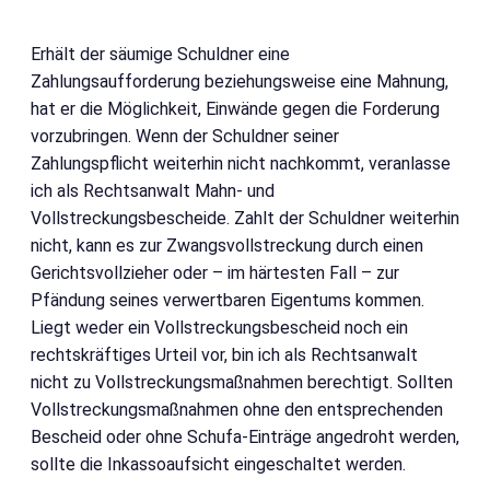
Erhält der säumige Schuldner eine
Zahlungsaufforderung beziehungsweise eine Mahnung,
hat er die Möglichkeit, Einwände gegen die Forderung
vorzubringen. Wenn der Schuldner seiner
Zahlungspflicht weiterhin nicht nachkommt, veranlasse
ich als Rechtsanwalt Mahn- und
Vollstreckungsbescheide. Zahlt der Schuldner weiterhin
nicht, kann es zur Zwangsvollstreckung durch einen
Gerichtsvollzieher oder – im härtesten Fall – zur
Pfändung seines verwertbaren Eigentums kommen.
Liegt weder ein Vollstreckungsbescheid noch ein
rechtskräftiges Urteil vor, bin ich als Rechtsanwalt
nicht zu Vollstreckungsmaßnahmen berechtigt. Sollten
Vollstreckungsmaßnahmen ohne den entsprechenden
Bescheid oder ohne Schufa-Einträge angedroht werden,
sollte die Inkassoaufsicht eingeschaltet werden.