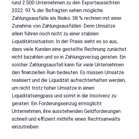
rund 2.500 Unternehmen zu den Exportaussichten
2022: 93 % der Befragten sehen mögliche
Zahlungsausfälle als Risiko. 58 % rechnen mit einer
Zunahme von Zahlungsausfällen. Denn Umsätze
allein führen noch nicht zu einer stabilen
Liquiditätssituation. In der Praxis sieht es so aus,
dass viele Kunden eine gestellte Rechnung zunächst
nicht bezahlen und so in Zahlungsverzug geraten. Ein
solcher Zahlungsausfall kann für viele Unternehmen
den finanziellen Ruin bedeuten. Es müssen Umsätze
realisiert und die Liquidität aufrechterhalten werden,
um nicht trotz hoher Umsätze in einen
Liquiditätsengpass und somit in die Insolvenz zu
geraten. Ein Forderungseinzug ermöglicht
Unternehmen, ihre ausstehenden Geldforderungen
schnell und effizient mithilfe eines Rechtsanwalts
einzutreiben.