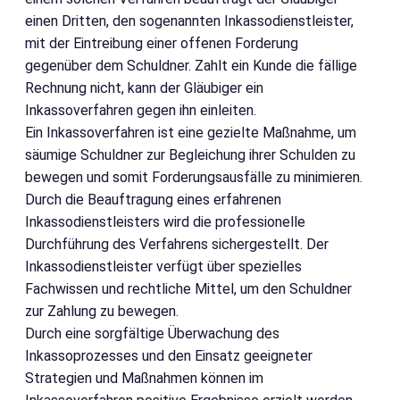
einen Dritten, den sogenannten Inkassodienstleister,
mit der Eintreibung einer offenen Forderung
gegenüber dem Schuldner. Zahlt ein Kunde die fällige
Rechnung nicht, kann der Gläubiger ein
Inkassoverfahren gegen ihn einleiten.
Ein Inkassoverfahren ist eine gezielte Maßnahme, um
säumige Schuldner zur Begleichung ihrer Schulden zu
bewegen und somit Forderungsausfälle zu minimieren.
Durch die Beauftragung eines erfahrenen
Inkassodienstleisters wird die professionelle
Durchführung des Verfahrens sichergestellt. Der
Inkassodienstleister verfügt über spezielles
Fachwissen und rechtliche Mittel, um den Schuldner
zur Zahlung zu bewegen.
Durch eine sorgfältige Überwachung des
Inkassoprozesses und den Einsatz geeigneter
Strategien und Maßnahmen können im