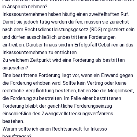
in Anspruch nehmen?
Inkassounternehmen haben häufig einen zweifelhaften Ruf.
Damit sie jedoch tätig werden dürfen, müssen sie zunächst
nach dem Rechtsdienstleistungsgesetz (RDG) registriert sein
und dürfen ausschließlich unbestrittene Forderungen
eintreiben. Darüber hinaus sind im Erfolgsfall Gebühren an das
Inkassounternehmen zu entrichten.
Zu welchem Zeitpunkt wird eine Forderung als bestritten
angesehen?
Eine bestrittene Forderung liegt vor, wenn ein Einwand gegen
die Forderung erhoben wird. Sollte kein Vertrag oder keine
rechtliche Verpflichtung bestehen, haben Sie die Möglichkeit,
die Forderung zu bestreiten. Im Falle einer bestrittenen
Forderung bleibt der gerichtliche Forderungseinzug
einschließlich des Zwangsvollstreckungsverfahrens
bestehen.
Warum sollte ich einen Rechtsanwalt für Inkasso
beauftragen?