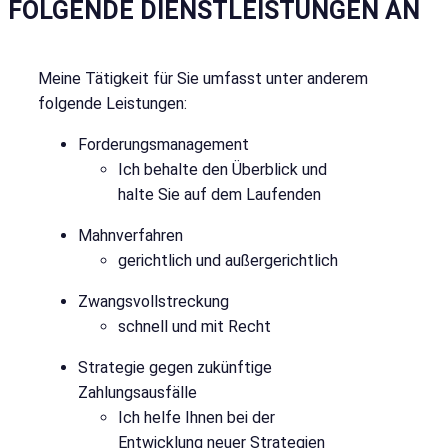
FOLGENDE DIENSTLEISTUNGEN AN
Meine Tätigkeit für Sie umfasst unter anderem
folgende Leistungen:
Forderungsmanagement
Ich behalte den Überblick und
halte Sie auf dem Laufenden
Mahnverfahren
gerichtlich und außergerichtlich
Zwangsvollstreckung
schnell und mit Recht
Strategie gegen zukünftige
Zahlungsausfälle
Ich helfe Ihnen bei der
Entwicklung neuer Strategien